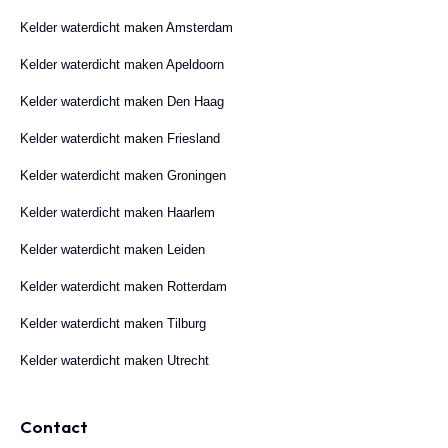
Kelder waterdicht maken Amsterdam
Kelder waterdicht maken Apeldoorn
Kelder waterdicht maken Den Haag
Kelder waterdicht maken Friesland
Kelder waterdicht maken Groningen
Kelder waterdicht maken Haarlem
Kelder waterdicht maken Leiden
Kelder waterdicht maken Rotterdam
Kelder waterdicht maken Tilburg
Kelder waterdicht maken Utrecht
Contact