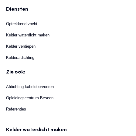
Diensten
Optrekkend vocht
Kelder waterdicht maken
Kelder verdiepen
Kelderafdichting
Zie ook:
Afdichting kabeldoorvoeren
Opleidingscentrum Bescon
Referenties
Kelder waterdicht maken