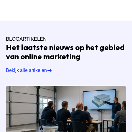
BLOGARTIKELEN
Het laatste nieuws op het gebied
van online marketing
Bekijk alle artikelen