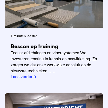
1 minuten leestijd
Bescon op training
Focus: afdichtingen en vloersystemen We
investeren continu in kennis en ontwikkeling. Zo
zorgen we dat onze werkwijze aansluit op de
nieuwste technieken……
Lees verder