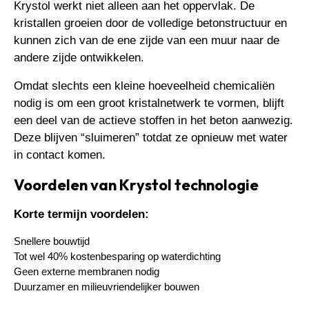
Krystol werkt niet alleen aan het oppervlak. De
kristallen groeien door de volledige betonstructuur en
kunnen zich van de ene zijde van een muur naar de
andere zijde ontwikkelen.
Omdat slechts een kleine hoeveelheid chemicaliën
nodig is om een groot kristalnetwerk te vormen, blijft
een deel van de actieve stoffen in het beton aanwezig.
Deze blijven “sluimeren” totdat ze opnieuw met water
in contact komen.
Voordelen van Krystol technologie
Korte termijn voordelen:
Snellere bouwtijd
Tot wel 40% kostenbesparing op waterdichting
Geen externe membranen nodig
Duurzamer en milieuvriendelijker bouwen