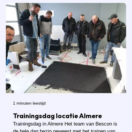
1 minuten leestijd
Trainingsdag locatie Almere
Trainingsdag in Almere Het team van Bescon is
de hele dag bezig geweest met het trainen van