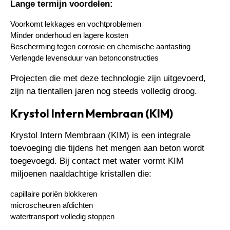
Lange termijn voordelen:
Voorkomt lekkages en vochtproblemen
Minder onderhoud en lagere kosten
Bescherming tegen corrosie en chemische aantasting
Verlengde levensduur van betonconstructies
Projecten die met deze technologie zijn uitgevoerd,
zijn na tientallen jaren nog steeds volledig droog.
Krystol Intern Membraan (KIM)
Krystol Intern Membraan (KIM) is een integrale
toevoeging die tijdens het mengen aan beton wordt
toegevoegd. Bij contact met water vormt KIM
miljoenen naaldachtige kristallen die:
capillaire poriën blokkeren
microscheuren afdichten
watertransport volledig stoppen