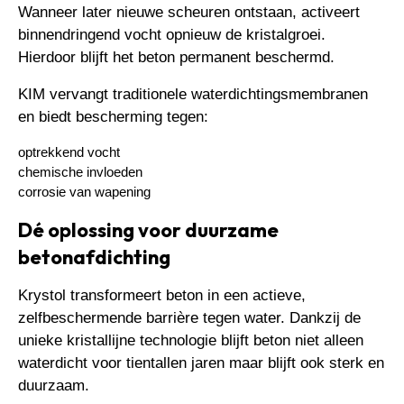
Wanneer later nieuwe scheuren ontstaan, activeert
binnendringend vocht opnieuw de kristalgroei.
Hierdoor blijft het beton permanent beschermd.
KIM vervangt traditionele waterdichtingsmembranen
en biedt bescherming tegen:
optrekkend vocht
chemische invloeden
corrosie van wapening
Dé oplossing voor duurzame
betonafdichting
Krystol transformeert beton in een actieve,
zelfbeschermende barrière tegen water. Dankzij de
unieke kristallijne technologie blijft beton niet alleen
waterdicht voor tientallen jaren maar blijft ook sterk en
duurzaam.