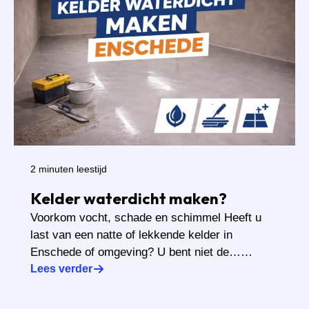
2 minuten leestijd
Kelder waterdicht maken?
Voorkom vocht, schade en schimmel Heeft u
last van een natte of lekkende kelder in
Enschede of omgeving? U bent niet de……
Lees verder