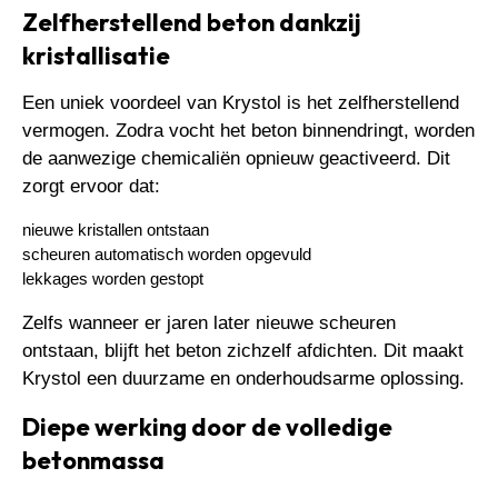
Zelfherstellend beton dankzij
kristallisatie
Een uniek voordeel van Krystol is het zelfherstellend
vermogen. Zodra vocht het beton binnendringt, worden
de aanwezige chemicaliën opnieuw geactiveerd. Dit
zorgt ervoor dat:
nieuwe kristallen ontstaan
scheuren automatisch worden opgevuld
lekkages worden gestopt
Zelfs wanneer er jaren later nieuwe scheuren
ontstaan, blijft het beton zichzelf afdichten. Dit maakt
Krystol een duurzame en onderhoudsarme oplossing.
Diepe werking door de volledige
betonmassa