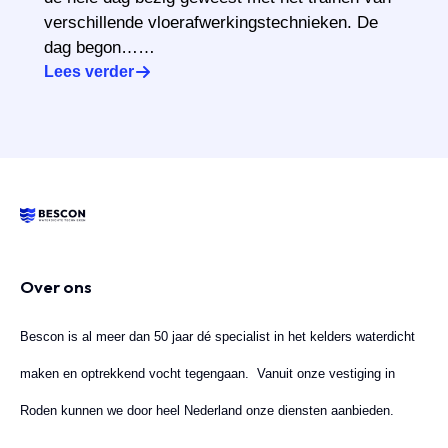
verschillende vloerafwerkingstechnieken. De
dag begon……
Lees verder
Over ons
Bescon is al meer dan 50 jaar dé specialist in het kelders waterdicht
maken en optrekkend vocht tegengaan. Vanuit onze vestiging in
Roden kunnen we door heel Nederland onze diensten aanbieden.