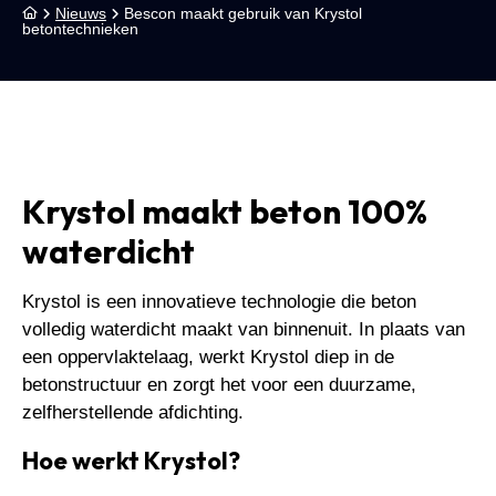
Nieuws
Bescon maakt gebruik van Krystol
betontechnieken
Krystol maakt beton 100%
waterdicht
Krystol is een innovatieve technologie die beton
volledig waterdicht maakt van binnenuit. In plaats van
een oppervlaktelaag, werkt Krystol diep in de
betonstructuur en zorgt het voor een duurzame,
zelfherstellende afdichting.
Hoe werkt Krystol?