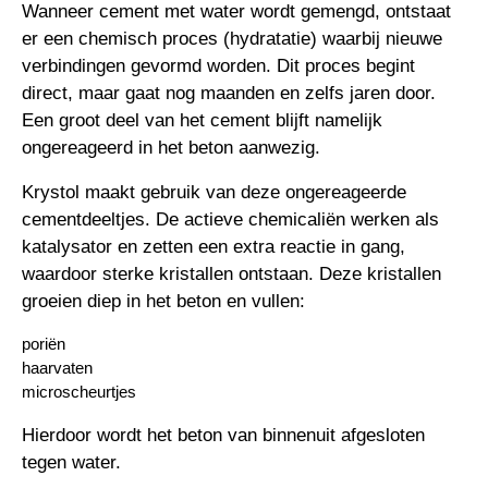
Wanneer cement met water wordt gemengd, ontstaat
er een chemisch proces (hydratatie) waarbij nieuwe
verbindingen gevormd worden. Dit proces begint
direct, maar gaat nog maanden en zelfs jaren door.
Een groot deel van het cement blijft namelijk
ongereageerd in het beton aanwezig.
Krystol maakt gebruik van deze ongereageerde
cementdeeltjes. De actieve chemicaliën werken als
katalysator en zetten een extra reactie in gang,
waardoor sterke kristallen ontstaan. Deze kristallen
groeien diep in het beton en vullen:
poriën
haarvaten
microscheurtjes
Hierdoor wordt het beton van binnenuit afgesloten
tegen water.