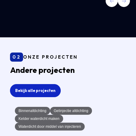
02
ONZE PROJECTEN
Andere projecten
Bekijk alle projecten
Binnenafdichting
Gelinjectie afdichting
Kelder waterdicht maken
Waterdicht door middel van injecteren