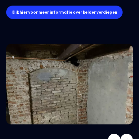
Klik hier voor meer informatie over kelder verdiepen