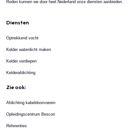
Roden kunnen we door heel Nederland onze diensten aanbieden.
Diensten
Optrekkend vocht
Kelder waterdicht maken
Kelder verdiepen
Kelderafdichting
Zie ook:
Afdichting kabeldoorvoeren
Opleidingscentrum Bescon
Referenties