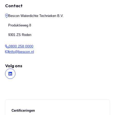
Contact
Bescon Waterdichte Technieken B.V.
Produktieweg 8
9301 ZS Roden
0800 258 0000
info@bescon.nl
Volg ons
Certificeringen