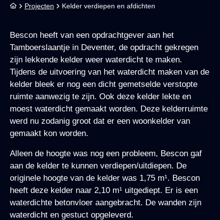
Projecten
Kelder verdiepen en afdichten
Bescon heeft van een opdrachtgever aan het
Tamboerslaantje in Deventer, de opdracht gekregen
zijn lekkende kelder weer waterdicht te maken.
Tijdens de uitvoering van het waterdicht maken van de
kelder bleek er nog een dicht gemetselde verstopte
ruimte aanwezig te zijn. Ook deze kelder lekte en
moest waterdicht gemaakt worden. Deze kelderruimte
werd nu zodanig groot dat er een woonkelder van
gemaakt kon worden.
Alleen de hoogte was nog een probleem, Bescon gaf
aan de kelder te kunnen verdiepen/uitdiepen. De
originele hoogte van de kelder was 1,75 m¹. Bescon
heeft deze kelder naar 2,10 m¹ uitgediept. Er is een
waterdichte betonvloer aangebracht. De wanden zijn
waterdicht en gestuct opgeleverd.