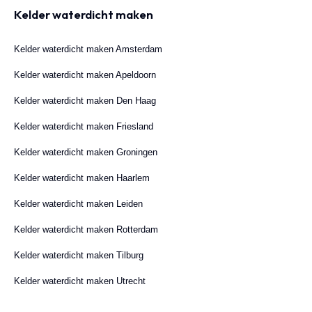
Kelder waterdicht maken
Kelder waterdicht maken Amsterdam
Kelder waterdicht maken Apeldoorn
Kelder waterdicht maken Den Haag
Kelder waterdicht maken Friesland
Kelder waterdicht maken Groningen
Kelder waterdicht maken Haarlem
Kelder waterdicht maken Leiden
Kelder waterdicht maken Rotterdam
Kelder waterdicht maken Tilburg
Kelder waterdicht maken Utrecht