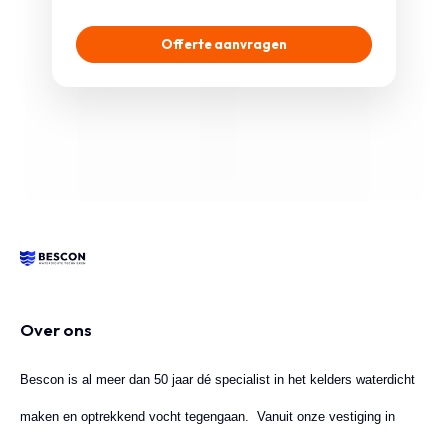
Over ons
Bescon is al meer dan 50 jaar dé specialist in het kelders waterdicht
maken en optrekkend vocht tegengaan. Vanuit onze vestiging in