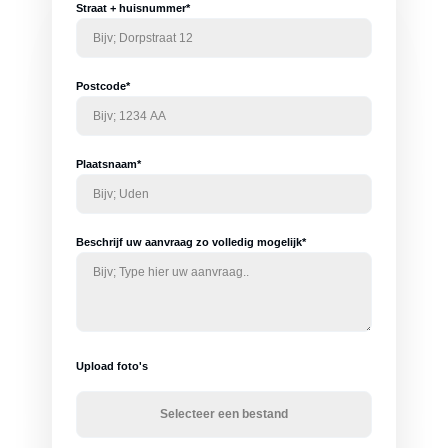
Straat + huisnummer*
Postcode*
Plaatsnaam*
Beschrijf uw aanvraag zo volledig mogelijk*
Upload foto's