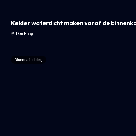
Kelder waterdicht maken vanaf de binnenk
Den Haag
Binnenafdichting