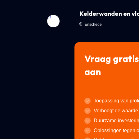
Kelderwanden en vlo
Enschede
Vraag gratis
aan
Toepassing van prof
Verhoogt de waarde 
Duurzame investerin
Oplossingen tegen o