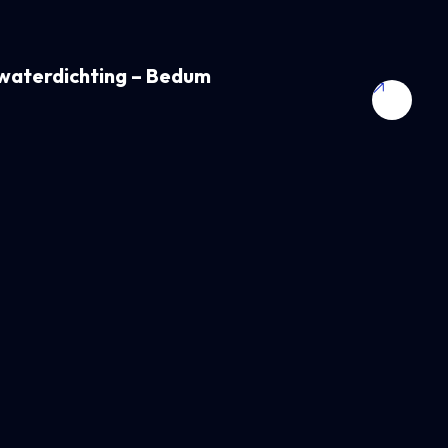
waterdichting – Bedum