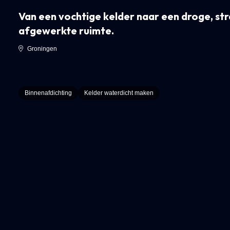
Van een vochtige kelder naar een droge, st
afgewerkte ruimte.
Groningen
Binnenafdichting
Kelder waterdicht maken