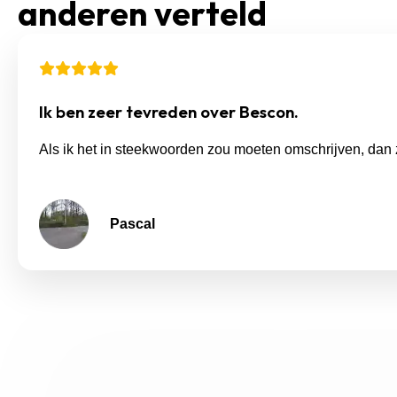
anderen verteld
Ik ben zeer tevreden over Bescon.
Als ik het in steekwoorden zou moeten omschrijven, dan 
Pascal