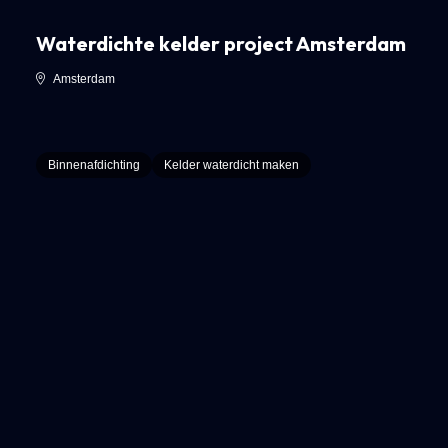
Waterdichte kelder project Amsterdam
Amsterdam
Binnenafdichting
Kelder waterdicht maken