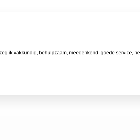
zeg ik vakkundig, behulpzaam, meedenkend, goede service, net