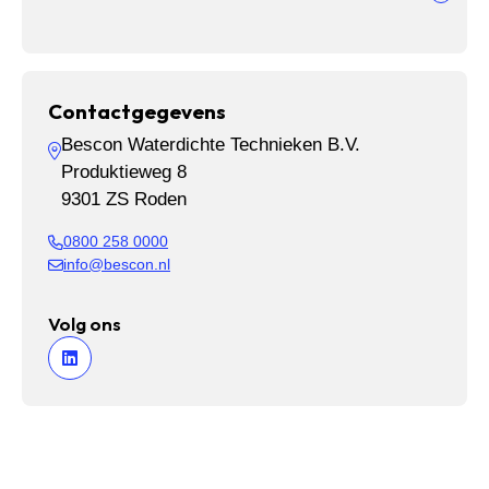
Contactgegevens
Bescon Waterdichte Technieken B.V.
Produktieweg 8
9301 ZS Roden
0800 258 0000
info@bescon.nl
Volg ons