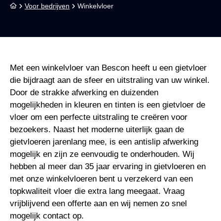
Voor bedrijven
Winkelvloer
Met een winkelvloer van Bescon heeft u een gietvloer
die bijdraagt aan de sfeer en uitstraling van uw winkel.
Door de strakke afwerking en duizenden
mogelijkheden in kleuren en tinten is een gietvloer de
vloer om een perfecte uitstraling te creëren voor
bezoekers. Naast het moderne uiterlijk gaan de
gietvloeren jarenlang mee, is een antislip afwerking
mogelijk en zijn ze eenvoudig te onderhouden. Wij
hebben al meer dan 35 jaar ervaring in gietvloeren en
met onze winkelvloeren bent u verzekerd van een
topkwaliteit vloer die extra lang meegaat. Vraag
vrijblijvend een offerte aan en wij nemen zo snel
mogelijk contact op.