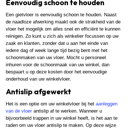
Eenvoudig schoon te houden
Een gietvloer is eenvoudig schoon te houden. Naast
de naadloze afwerking maakt ook de strakheid van de
vloer het mogelijk om alles snel en efficiënt te kunnen
reinigen. Zo kunt u zich als winkelier focussen op uw
zaak en klanten, zonder dat u aan het einde van
iedere dag of week lange tijd bezig bent met het
schoonmaken van uw vloer. Mocht u personeel
inhuren voor de schoonmaak van uw winkel, dan
bespaart u op deze kosten door het eenvoudige
onderhoud van uw winkelvloer.
Antislip afgewerkt
Het is een optie om uw winkelvloer bij het
aanleggen
van de vloer
antislip af te werken. Wanneer u
bijvoorbeeld trappen in uw winkel heeft, is het aan te
raden om uw vloer antislip te maken. Op deze wijze