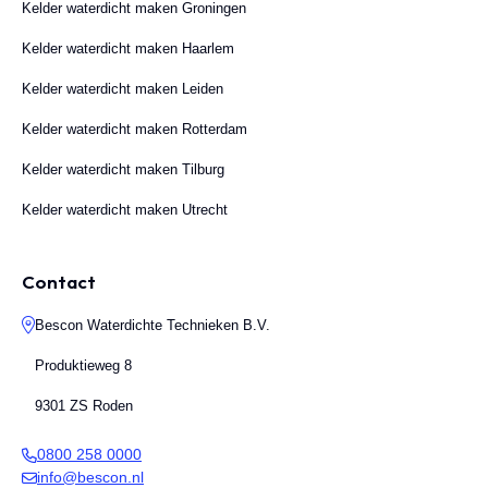
Kelder waterdicht maken Groningen
Kelder waterdicht maken Haarlem
Kelder waterdicht maken Leiden
Kelder waterdicht maken Rotterdam
Kelder waterdicht maken Tilburg
Kelder waterdicht maken Utrecht
Contact
Bescon Waterdichte Technieken B.V.
Produktieweg 8
9301 ZS Roden
0800 258 0000
info@bescon.nl