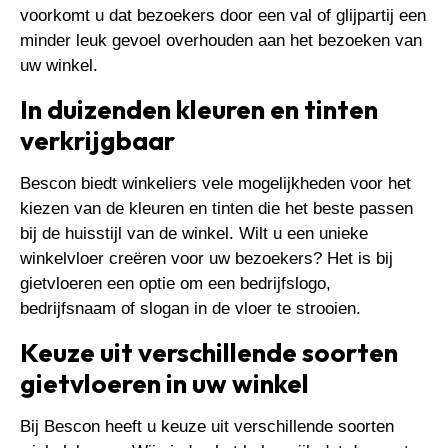
voorkomt u dat bezoekers door een val of glijpartij een
minder leuk gevoel overhouden aan het bezoeken van
uw winkel.
In duizenden kleuren en tinten
verkrijgbaar
Bescon biedt winkeliers vele mogelijkheden voor het
kiezen van de kleuren en tinten die het beste passen
bij de huisstijl van de winkel. Wilt u een unieke
winkelvloer creëren voor uw bezoekers? Het is bij
gietvloeren een optie om een bedrijfslogo,
bedrijfsnaam of slogan in de vloer te strooien.
Keuze uit verschillende soorten
gietvloeren in uw winkel
Bij Bescon heeft u keuze uit verschillende soorten