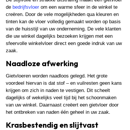
de
bedrijfsvloer
om een warme sfeer in de winkel te
creëren. Door de vele mogelijkheden qua kleuren en
tinten kan de vloer volledig gemaakt worden op basis
van de huisstijl van uw onderneming. De vele klanten
die uw winkel dagelijks bezoeken krijgen met een
sfeervolle winkelvloer direct een goede indruk van uw
zaak.
Naadloze afwerking
Gietvloeren worden naadloos gelegd. Het grote
voordeel hiervan is dat stof – en vuilresten geen kans
krijgen om zich in naden te vestigen. Dit scheelt
dagelijks of wekelijks veel tijd bij het schoonmaken
van uw winkel. Daarnaast creëert een gietvloer door
het ontbreken van naden één geheel in uw zaak.
Krasbestendig en slijtvast