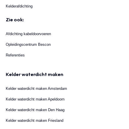
Kelderafdichting
Zie ook:
Afdichting kabeldoorvoeren
Opleidingscentrum Bescon
Referenties
Kelder waterdicht maken
Kelder waterdicht maken Amsterdam
Kelder waterdicht maken Apeldoorn
Kelder waterdicht maken Den Haag
Kelder waterdicht maken Friesland