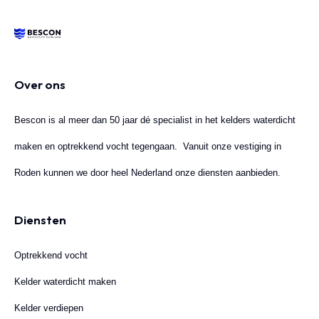
Over ons
Bescon is al meer dan 50 jaar dé specialist in het kelders waterdicht
maken en optrekkend vocht tegengaan. Vanuit onze vestiging in
Roden kunnen we door heel Nederland onze diensten aanbieden.
Diensten
Optrekkend vocht
Kelder waterdicht maken
Kelder verdiepen