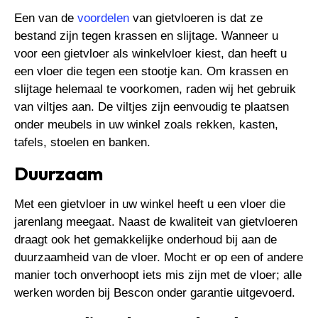
Een van de
voordelen
van gietvloeren is dat ze
bestand zijn tegen krassen en slijtage. Wanneer u
voor een gietvloer als winkelvloer kiest, dan heeft u
een vloer die tegen een stootje kan. Om krassen en
slijtage helemaal te voorkomen, raden wij het gebruik
van viltjes aan. De viltjes zijn eenvoudig te plaatsen
onder meubels in uw winkel zoals rekken, kasten,
tafels, stoelen en banken.
Duurzaam
Met een gietvloer in uw winkel heeft u een vloer die
jarenlang meegaat. Naast de kwaliteit van gietvloeren
draagt ook het gemakkelijke onderhoud bij aan de
duurzaamheid van de vloer. Mocht er op een of andere
manier toch onverhoopt iets mis zijn met de vloer; alle
werken worden bij Bescon onder garantie uitgevoerd.