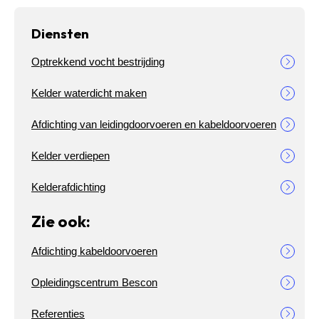
Diensten
Optrekkend vocht bestrijding
Kelder waterdicht maken
Afdichting van leidingdoorvoeren en kabeldoorvoeren
Kelder verdiepen
Kelderafdichting
Zie ook:
Afdichting kabeldoorvoeren
Opleidingscentrum Bescon
Referenties