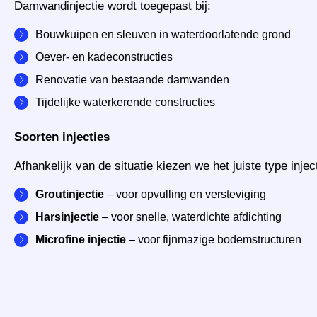
Damwandinjectie wordt toegepast bij:
Bouwkuipen en sleuven in waterdoorlatende grond
Oever- en kadeconstructies
Renovatie van bestaande damwanden
Tijdelijke waterkerende constructies
Soorten injecties
Afhankelijk van de situatie kiezen we het juiste type inject
Groutinjectie
– voor opvulling en versteviging
Harsinjectie
– voor snelle, waterdichte afdichting
Microfine injectie
– voor fijnmazige bodemstructuren