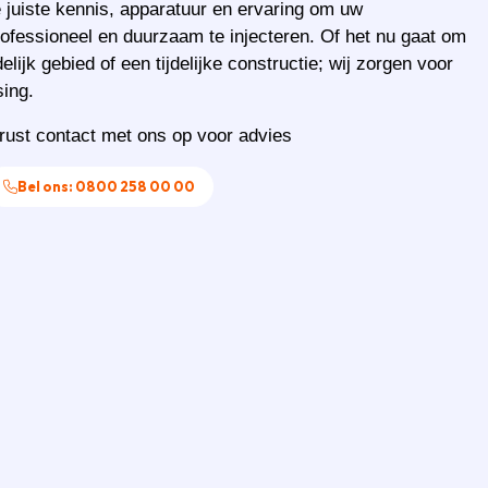
 juiste kennis, apparatuur en ervaring om uw
fessioneel en duurzaam te injecteren. Of het nu gaat om
lijk gebied of een tijdelijke constructie; wij zorgen voor
ing.
ust contact met ons op voor advies
Bel ons: 0800 258 00 00