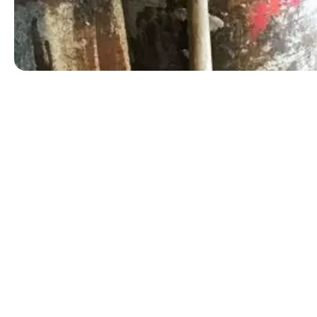
OFFERTE AANVRAGEN