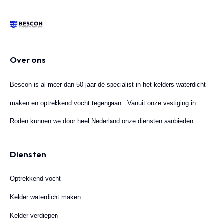
Over ons
Bescon is al meer dan 50 jaar dé specialist in het kelders waterdicht
maken en optrekkend vocht tegengaan. Vanuit onze vestiging in
Roden kunnen we door heel Nederland onze diensten aanbieden.
Diensten
Optrekkend vocht
Kelder waterdicht maken
Kelder verdiepen