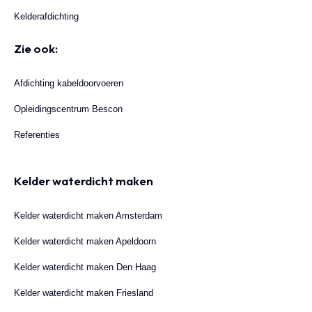
Kelderafdichting
Zie ook:
Afdichting kabeldoorvoeren
Opleidingscentrum Bescon
Referenties
Kelder waterdicht maken
Kelder waterdicht maken Amsterdam
Kelder waterdicht maken Apeldoorn
Kelder waterdicht maken Den Haag
Kelder waterdicht maken Friesland