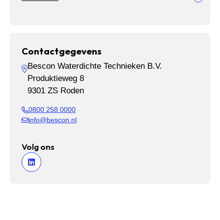
Contactgegevens
Bescon Waterdichte Technieken B.V.
Produktieweg 8
9301 ZS Roden
0800 258 0000
info@bescon.nl
Volg ons