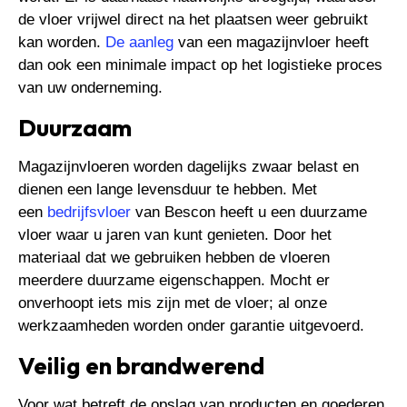
de vloer vrijwel direct na het plaatsen weer gebruikt
kan worden.
De aanleg
van een magazijnvloer heeft
dan ook een minimale impact op het logistieke proces
van uw onderneming.
Duurzaam
Magazijnvloeren worden dagelijks zwaar belast en
dienen een lange levensduur te hebben. Met
een
bedrijfsvloer
van Bescon heeft u een duurzame
vloer waar u jaren van kunt genieten. Door het
materiaal dat we gebruiken hebben de vloeren
meerdere duurzame eigenschappen. Mocht er
onverhoopt iets mis zijn met de vloer; al onze
werkzaamheden worden onder garantie uitgevoerd.
Veilig en brandwerend
Voor wat betreft de opslag van producten en goederen