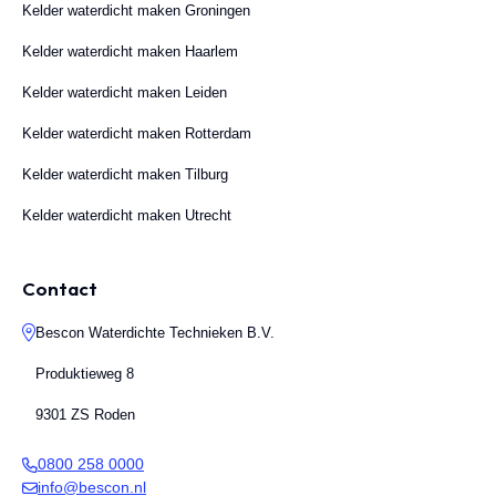
Kelder waterdicht maken Groningen
Kelder waterdicht maken Haarlem
Kelder waterdicht maken Leiden
Kelder waterdicht maken Rotterdam
Kelder waterdicht maken Tilburg
Kelder waterdicht maken Utrecht
Contact
Bescon Waterdichte Technieken B.V.
Produktieweg 8
9301 ZS Roden
0800 258 0000
info@bescon.nl