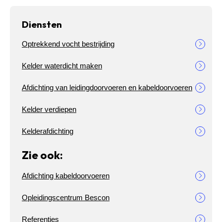
Diensten
Optrekkend vocht bestrijding
Kelder waterdicht maken
Afdichting van leidingdoorvoeren en kabeldoorvoeren
Kelder verdiepen
Kelderafdichting
Zie ook:
Afdichting kabeldoorvoeren
Opleidingscentrum Bescon
Referenties