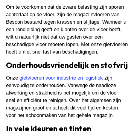
Om te voorkomen dat de zware belasting zijn sporen
achterlaat op de vloer, zijn de magazijnvloeren van
Bescon bestand tegen krassen en slijtage. Wanneer u
een rondleiding geeft en klanten over de vloer heeft,
wilt u natuurlijk niet dat uw gasten over een
beschadigde vloer moeten lopen. Met onze gietvloeren
heeft u niet snel last van beschadigingen.
Onderhoudsvriendelijk en stofvrij
Onze
gietvloeren voor industrie en logistiek
zijn
eenvoudig te onderhouden. Vanwege de naadloze
afwerking en strakheid is het mogelijk om de vloer
snel en efficiënt te reinigen. Over het algemeen zijn
magazijnen groot en scheelt dit veel tijd en kosten
voor het schoonmaken van het gehele magazijn.
In vele kleuren en tinten