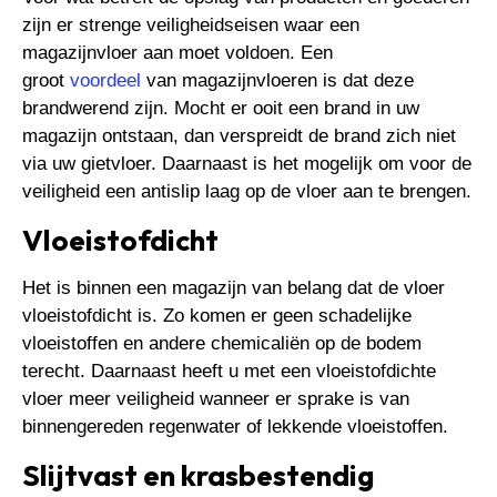
zijn er strenge veiligheidseisen waar een
magazijnvloer aan moet voldoen. Een
groot
voordeel
van magazijnvloeren is dat deze
brandwerend zijn. Mocht er ooit een brand in uw
magazijn ontstaan, dan verspreidt de brand zich niet
via uw gietvloer. Daarnaast is het mogelijk om voor de
veiligheid een antislip laag op de vloer aan te brengen.
Vloeistofdicht
Het is binnen een magazijn van belang dat de vloer
vloeistofdicht is. Zo komen er geen schadelijke
vloeistoffen en andere chemicaliën op de bodem
terecht. Daarnaast heeft u met een vloeistofdichte
vloer meer veiligheid wanneer er sprake is van
binnengereden regenwater of lekkende vloeistoffen.
Slijtvast en krasbestendig