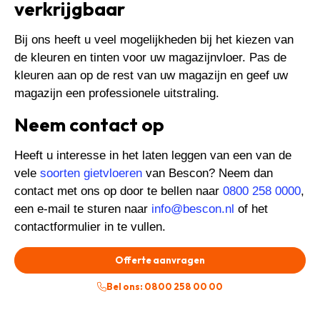
verkrijgbaar
Bij ons heeft u veel mogelijkheden bij het kiezen van
de kleuren en tinten voor uw magazijnvloer. Pas de
kleuren aan op de rest van uw magazijn en geef uw
magazijn een professionele uitstraling.
Neem contact op
Heeft u interesse in het laten leggen van een van de
vele
soorten gietvloeren
van Bescon? Neem dan
contact met ons op door te bellen naar
0800 258 0000
,
een e-mail te sturen naar
info@bescon.nl
of het
contactformulier in te vullen.
Offerte aanvragen
Bel ons: 0800 258 00 00