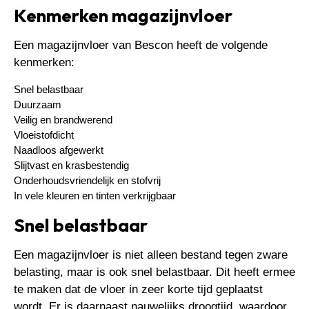
Kenmerken magazijnvloer
Een magazijnvloer van Bescon heeft de volgende
kenmerken:
Snel belastbaar
Duurzaam
Veilig en brandwerend
Vloeistofdicht
Naadloos afgewerkt
Slijtvast en krasbestendig
Onderhoudsvriendelijk en stofvrij
In vele kleuren en tinten verkrijgbaar
Snel belastbaar
Een magazijnvloer is niet alleen bestand tegen zware
belasting, maar is ook snel belastbaar. Dit heeft ermee
te maken dat de vloer in zeer korte tijd geplaatst
wordt. Er is daarnaast nauwelijks droogtijd, waardoor