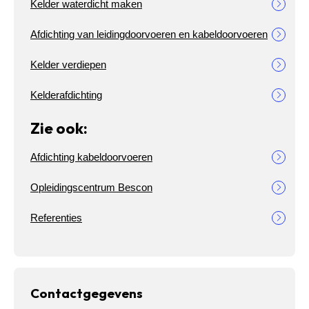
Kelder waterdicht maken
Afdichting van leidingdoorvoeren en kabeldoorvoeren
Kelder verdiepen
Kelderafdichting
Zie ook:
Afdichting kabeldoorvoeren
Opleidingscentrum Bescon
Referenties
Contactgegevens