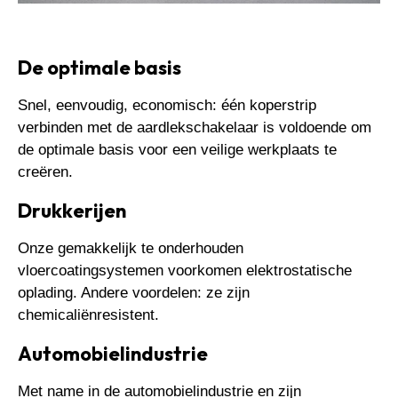
De optimale basis
Snel, eenvoudig, economisch: één koperstrip
verbinden met de aardlekschakelaar is voldoende om
de optimale basis voor een veilige werkplaats te
creëren.
Drukkerijen
Onze gemakkelijk te onderhouden
vloercoatingsystemen voorkomen elektrostatische
oplading. Andere voordelen: ze zijn
chemicaliënresistent.
Automobielindustrie
Met name in de automobielindustrie en zijn