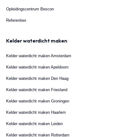
Opleidingscentrum Bescon
Referenties
Kelder waterdicht maken
Kelder waterdicht maken Amsterdam
Kelder waterdicht maken Apeldoorn
Kelder waterdicht maken Den Haag
Kelder waterdicht maken Friesland
Kelder waterdicht maken Groningen
Kelder waterdicht maken Haarlem
Kelder waterdicht maken Leiden
Kelder waterdicht maken Rotterdam