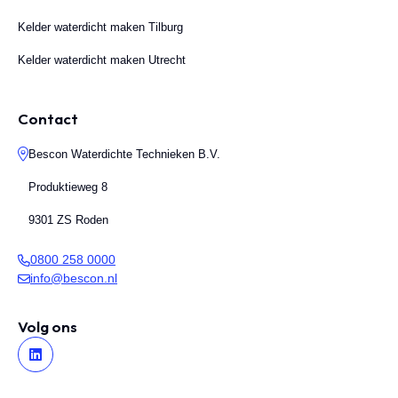
Kelder waterdicht maken Tilburg
Kelder waterdicht maken Utrecht
Contact
Bescon Waterdichte Technieken B.V.
Produktieweg 8
9301 ZS Roden
0800 258 0000
info@bescon.nl
Volg ons