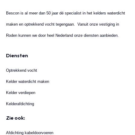
Bescon is al meer dan 50 jaar dé specialist in het kelders waterdicht
maken en optrekkend vocht tegengaan. Vanuit onze vestiging in
Roden kunnen we door heel Nederland onze diensten aanbieden.
Diensten
Optrekkend vocht
Kelder waterdicht maken
Kelder verdiepen
Kelderafdichting
Zie ook:
Afdichting kabeldoorvoeren