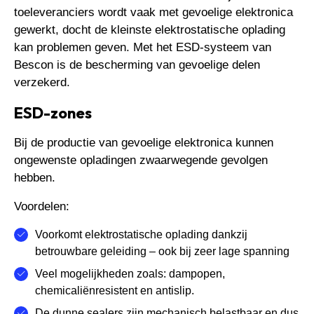
toeleveranciers wordt vaak met gevoelige elektronica
gewerkt, docht de kleinste elektrostatische oplading
kan problemen geven. Met het ESD-systeem van
Bescon is de bescherming van gevoelige delen
verzekerd.
ESD-zones
Bij de productie van gevoelige elektronica kunnen
ongewenste opladingen zwaarwegende gevolgen
hebben.
Voordelen:
Voorkomt elektrostatische oplading dankzij
betrouwbare geleiding – ook bij zeer lage spanning
Veel mogelijkheden zoals: dampopen,
chemicaliënresistent en antislip.
De dunne sealers zijn mechanisch belastbaar en dus