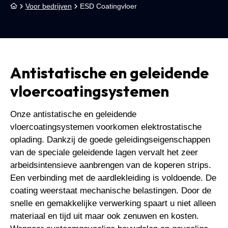
Voor bedrijven
ESD Coatingvloer
Antistatische en geleidende
vloercoatingsystemen
Onze antistatische en geleidende
vloercoatingsystemen voorkomen elektrostatische
oplading. Dankzij de goede geleidingseigenschappen
van de speciale geleidende lagen vervalt het zeer
arbeidsintensieve aanbrengen van de koperen strips.
Een verbinding met de aardlekleiding is voldoende. De
coating weerstaat mechanische belastingen. Door de
snelle en gemakkelijke verwerking spaart u niet alleen
materiaal en tijd uit maar ook zenuwen en kosten.