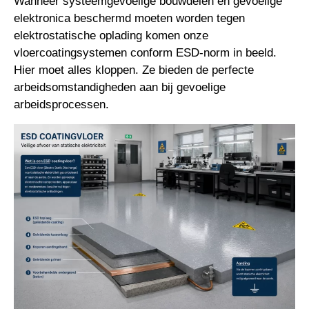
Wanneer systeemgevoelige bouwdelen en gevoelige
elektronica beschermd moeten worden tegen
elektrostatische oplading komen onze
vloercoatingsystemen conform ESD-norm in beeld.
Hier moet alles kloppen. Ze bieden de perfecte
arbeidsomstandigheden aan bij gevoelige
arbeidsprocessen.