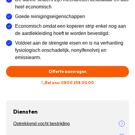
heel economisch
Goede reinigingseigenschappen
Economisch omdat een koperen strip enkel nog aan
de aardlekleiding hoeft te worden bevestigd.
Voldoet aan de strengste eisen en is na verharding
fysiologisch onschadelijk, nonylfenolvrij en
emissiearm.
Offerte aanvragen
Bel ons: 0800 258 00 00
Diensten
Optrekkend vocht bestrijding