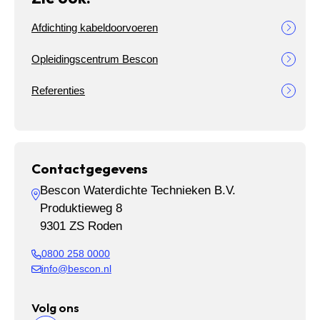
Afdichting kabeldoorvoeren
Opleidingscentrum Bescon
Referenties
Contactgegevens
Bescon Waterdichte Technieken B.V.
Produktieweg 8
9301 ZS Roden
0800 258 0000
info@bescon.nl
Volg ons