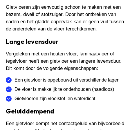
Gietvloeren zijn eenvoudig schoon te maken met een
bezem, dweil of stofzuiger. Door het ontbreken van
naden en het gladde oppervlak kan er geen vuil tussen
de onderdelen van de vloer terechtkomen.
Lange levensduur
Vergeleken met een houten vloer, laminaatvloer of
tegelvloer heeft een gietvloer een langere levensduur.
Dit komt door de volgende eigenschappen:
Een gietvloer is opgebouwd uit verschillende lagen
De vloer is makkelijk te onderhouden (naadloos)
Gietvloeren zijn vloeistof- en waterdicht
Geluiddempend
Een gietvloer dempt het contactgeluid van bijvoorbeeld