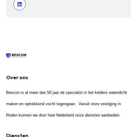
Over ons
Bescon is al meer dan 50 jaar dé specialist in het kelders waterdicht
maken en optrekkend vocht tegengaan. Vanuit onze vestiging in
Roden kunnen we door heel Nederland onze diensten aanbieden.
Diensten