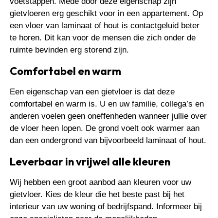
voetstappen. Mede door deze eigenschap zijn
gietvloeren erg geschikt voor in een appartement. Op
een vloer van laminaat of hout is contactgeluid beter
te horen. Dit kan voor de mensen die zich onder de
ruimte bevinden erg storend zijn.
Comfortabel en warm
Een eigenschap van een gietvloer is dat deze
comfortabel en warm is. U en uw familie, collega’s en
anderen voelen geen oneffenheden wanneer jullie over
de vloer heen lopen. De grond voelt ook warmer aan
dan een ondergrond van bijvoorbeeld laminaat of hout.
Leverbaar in vrijwel alle kleuren
Wij hebben een groot aanbod aan kleuren voor uw
gietvloer. Kies de kleur die het beste past bij het
interieur van uw woning of bedrijfspand. Informeer bij