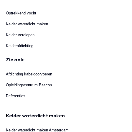
Optrekkend vocht
Kelder waterdicht maken
Kelder verdiepen
Kelderafdichting
Zie ook:
Afdichting kabeldoorvoeren
Opleidingscentrum Bescon
Referenties
Kelder waterdicht maken
Kelder waterdicht maken Amsterdam