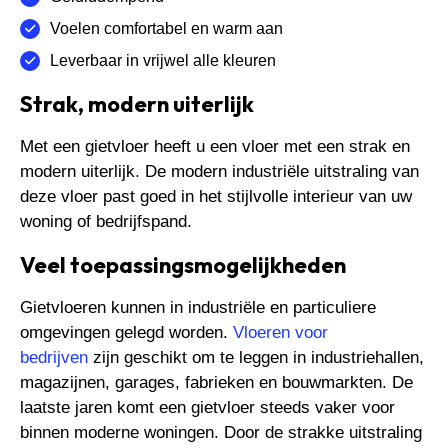
Voelen comfortabel en warm aan
Leverbaar in vrijwel alle kleuren
Strak, modern uiterlijk
Met een gietvloer heeft u een vloer met een strak en
modern uiterlijk. De modern industriële uitstraling van
deze vloer past goed in het stijlvolle interieur van uw
woning of bedrijfspand.
Veel toepassingsmogelijkheden
Gietvloeren kunnen in industriële en particuliere
omgevingen gelegd worden.
Vloeren voor
bedrijven
zijn geschikt om te leggen in industriehallen,
magazijnen, garages, fabrieken en bouwmarkten. De
laatste jaren komt een gietvloer steeds vaker voor
binnen moderne woningen. Door de strakke uitstraling