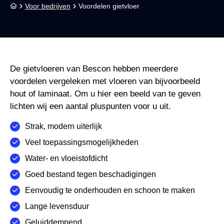
Voor bedrijven
Voordelen gietvloer
De gietvloeren van Bescon hebben meerdere
voordelen vergeleken met vloeren van bijvoorbeeld
hout of laminaat. Om u hier een beeld van te geven
lichten wij een aantal pluspunten voor u uit.
Strak, modern uiterlijk
Veel toepassingsmogelijkheden
Water- en vloeistofdicht
Goed bestand tegen beschadigingen
Eenvoudig te onderhouden en schoon te maken
Lange levensduur
Geluiddempend