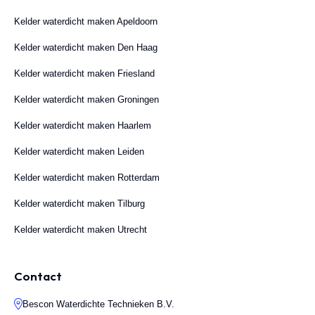
Kelder waterdicht maken Apeldoorn
Kelder waterdicht maken Den Haag
Kelder waterdicht maken Friesland
Kelder waterdicht maken Groningen
Kelder waterdicht maken Haarlem
Kelder waterdicht maken Leiden
Kelder waterdicht maken Rotterdam
Kelder waterdicht maken Tilburg
Kelder waterdicht maken Utrecht
Contact
Bescon Waterdichte Technieken B.V.