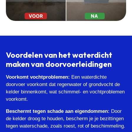
Voordelen van het waterdicht
maken van doorvoerleidingen
Voorkomt vochtproblemen:
Een waterdichte
doorvoer voorkomt dat regenwater of grondvocht de
kelder binnenkomt, wat schimmel- en vochtproblemen
voorkomt.
Beschermt tegen schade aan eigendommen:
Door
de kelder droog te houden, bescherm je je bezittingen
tegen waterschade, zoals roest, rot of beschimmeling.