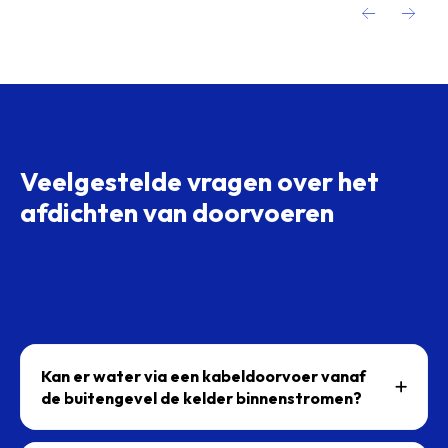
Veelgestelde vragen over het
afdichten van doorvoeren
Kan er water via een kabeldoorvoer vanaf
de buitengevel de kelder binnenstromen?