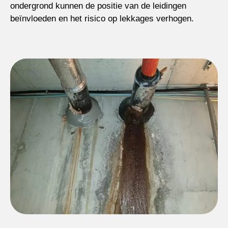
ondergrond kunnen de positie van de leidingen
beïnvloeden en het risico op lekkages verhogen.