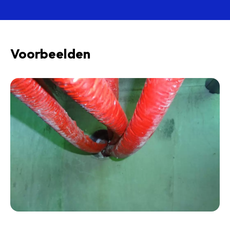
Voorbeelden