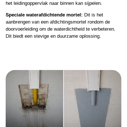
het leidingoppervlak naar binnen kan sijpelen.
Speciale waterafdichtende mortel:
Dit is het
aanbrengen van een afdichtingsmortel rondom de
doorvoerleiding om de waterdichtheid te verbeteren.
Dit biedt een stevige en duurzame oplossing.