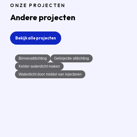
ONZE PROJECTEN
Andere projecten
Bekijk alle projecten
Binnenafdichting
Gelinjectie afdichting
Kelder waterdicht maken
Waterdicht door middel van injecteren