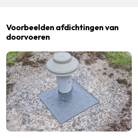
Voorbeelden afdichtingen van
doorvoeren