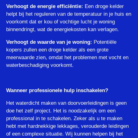
Verhoogt de energie efficiëntie:
Een droge kelder
helpt bij het reguleren van de temperatuur in je huis en
voorkomt dat er kou of vochtige lucht je woning
binnendringt, wat de energiekosten kan verlagen.
Verhoogt de waarde van je woning:
Potentiële
kopers zullen een droge kelder als een grote
meerwaarde zien, omdat het problemen met vocht en
waterbeschadiging voorkomt.
Wanneer professionele hulp inschakelen?
Het waterdicht maken van doorvoerleidingen is geen
doe het zelf project. Het is noodzakelijk om een
professional in te schakelen. Zeker als u te maken
hebt met hardnekkige lekkages, verouderde leidingen
of een complexe situatie. Wij kunnen helpen bij het