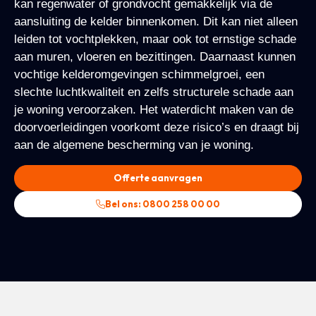
kan regenwater of grondvocht gemakkelijk via de
aansluiting de kelder binnenkomen. Dit kan niet alleen
leiden tot vochtplekken, maar ook tot ernstige schade
aan muren, vloeren en bezittingen. Daarnaast kunnen
vochtige kelderomgevingen schimmelgroei, een
slechte luchtkwaliteit en zelfs structurele schade aan
je woning veroorzaken. Het waterdicht maken van de
doorvoerleidingen voorkomt deze risico’s en draagt bij
aan de algemene bescherming van je woning.
Offerte aanvragen
Bel ons: 0800 258 00 00