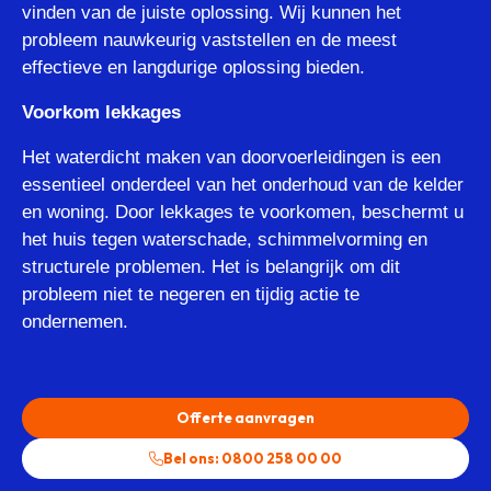
vinden van de juiste oplossing. Wij kunnen het
probleem nauwkeurig vaststellen en de meest
effectieve en langdurige oplossing bieden.
Voorkom lekkages
Het waterdicht maken van doorvoerleidingen is een
essentieel onderdeel van het onderhoud van de kelder
en woning. Door lekkages te voorkomen, beschermt u
het huis tegen waterschade, schimmelvorming en
structurele problemen. Het is belangrijk om dit
probleem niet te negeren en tijdig actie te
ondernemen.
Offerte aanvragen
Bel ons: 0800 258 00 00