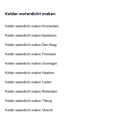
Kelder waterdicht maken
Kelder waterdicht maken Amsterdam
Kelder waterdicht maken Apeldoorn
Kelder waterdicht maken Den Haag
Kelder waterdicht maken Friesland
Kelder waterdicht maken Groningen
Kelder waterdicht maken Haarlem
Kelder waterdicht maken Leiden
Kelder waterdicht maken Rotterdam
Kelder waterdicht maken Tilburg
Kelder waterdicht maken Utrecht