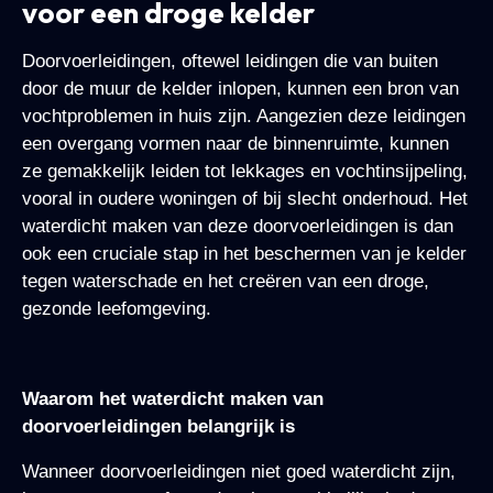
voor een droge kelder
Doorvoerleidingen, oftewel leidingen die van buiten
door de muur de kelder inlopen, kunnen een bron van
vochtproblemen in huis zijn. Aangezien deze leidingen
een overgang vormen naar de binnenruimte, kunnen
ze gemakkelijk leiden tot lekkages en vochtinsijpeling,
vooral in oudere woningen of bij slecht onderhoud. Het
waterdicht maken van deze doorvoerleidingen is dan
ook een cruciale stap in het beschermen van je kelder
tegen waterschade en het creëren van een droge,
gezonde leefomgeving.
Waarom het waterdicht maken van
doorvoerleidingen belangrijk is
Wanneer doorvoerleidingen niet goed waterdicht zijn,