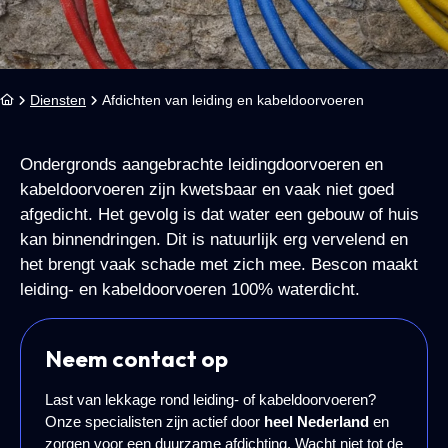
Diensten
Afdichten van leiding en kabeldoorvoeren
Ondergronds aangebrachte leidingdoorvoeren en
kabeldoorvoeren zijn kwetsbaar en vaak niet goed
afgedicht. Het gevolg is dat water een gebouw of huis
kan binnendringen. Dit is natuurlijk erg vervelend en
het brengt vaak schade met zich mee. Bescon maakt
leiding- en kabeldoorvoeren 100% waterdicht.
Neem contact op
Last van lekkage rond leiding- of kabeldoorvoeren?
Onze specialisten zijn actief door
heel Nederland
en
zorgen voor een duurzame afdichting. Wacht niet tot de