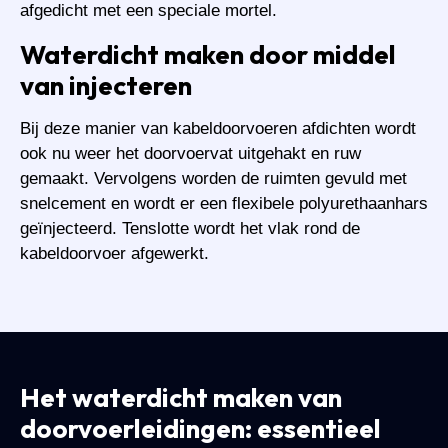
afgedicht met een speciale mortel.
Waterdicht maken door middel
van injecteren
Bij deze manier van kabeldoorvoeren afdichten wordt
ook nu weer het doorvoervat uitgehakt en ruw
gemaakt. Vervolgens worden de ruimten gevuld met
snelcement en wordt er een flexibele polyurethaanhars
geïnjecteerd. Tenslotte wordt het vlak rond de
kabeldoorvoer afgewerkt.
Het waterdicht maken van
doorvoerleidingen: essentieel