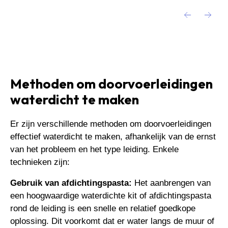
Methoden om doorvoerleidingen
waterdicht te maken
Er zijn verschillende methoden om doorvoerleidingen
effectief waterdicht te maken, afhankelijk van de ernst
van het probleem en het type leiding. Enkele
technieken zijn:
Gebruik van afdichtingspasta:
Het aanbrengen van
een hoogwaardige waterdichte kit of afdichtingspasta
rond de leiding is een snelle en relatief goedkope
oplossing. Dit voorkomt dat er water langs de muur of