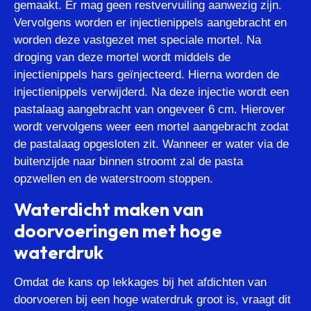
gemaakt. Er mag geen restvervuiling aanwezig zijn.
Vervolgens worden er injectienippels aangebracht en
worden deze vastgezet met speciale mortel. Na
droging van deze mortel wordt middels de
injectienippels hars geïnjecteerd. Hierna worden de
injectienippels verwijderd. Na deze injectie wordt een
pastalaag aangebracht van ongeveer 6 cm. Hierover
wordt vervolgens weer een mortel aangebracht zodat
de pastalaag opgesloten zit. Wanneer er water via de
buitenzijde naar binnen stroomt zal de pasta
opzwellen en de waterstroom stoppen.
Waterdicht maken van
doorvoeringen met hoge
waterdruk
Omdat de kans op lekkages bij het afdichten van
doorvoeren bij een hoge waterdruk groot is, vraagt dit