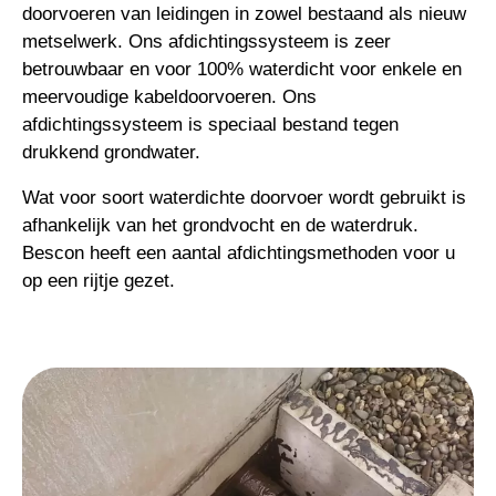
doorvoeren van leidingen in zowel bestaand als nieuw
metselwerk. Ons afdichtingssysteem is zeer
betrouwbaar en voor 100% waterdicht voor enkele en
meervoudige kabeldoorvoeren. Ons
afdichtingssysteem is speciaal bestand tegen
drukkend grondwater.
Wat voor soort waterdichte doorvoer wordt gebruikt is
afhankelijk van het grondvocht en de waterdruk.
Bescon heeft een aantal afdichtingsmethoden voor u
op een rijtje gezet.