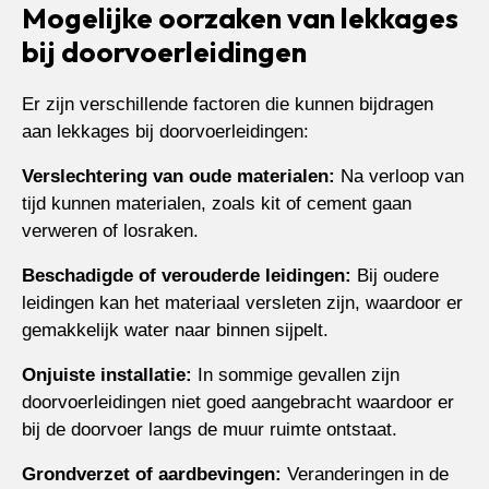
Mogelijke oorzaken van lekkages
bij doorvoerleidingen
Er zijn verschillende factoren die kunnen bijdragen
aan lekkages bij doorvoerleidingen:
Verslechtering van oude materialen:
Na verloop van
tijd kunnen materialen, zoals kit of cement gaan
verweren of losraken.
Beschadigde of verouderde leidingen:
Bij oudere
leidingen kan het materiaal versleten zijn, waardoor er
gemakkelijk water naar binnen sijpelt.
Onjuiste installatie:
In sommige gevallen zijn
doorvoerleidingen niet goed aangebracht waardoor er
bij de doorvoer langs de muur ruimte ontstaat.
Grondverzet of aardbevingen:
Veranderingen in de