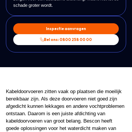
schade groter wordt.
Inspectie aanvragen
Bel ons: 0800 258 00 00
Kabeldoorvoeren zitten vaak op plaatsen die moeilijk
bereikbaar zijn. Als deze doorvoeren niet goed zijn
afgedicht kunnen lekkages en andere vochtproblemen
ontstaan. Daarom is een juiste afdichting van
kabeldoorvoeren van groot belang. Bescon heeft
goede oplossingen voor het waterdicht maken van