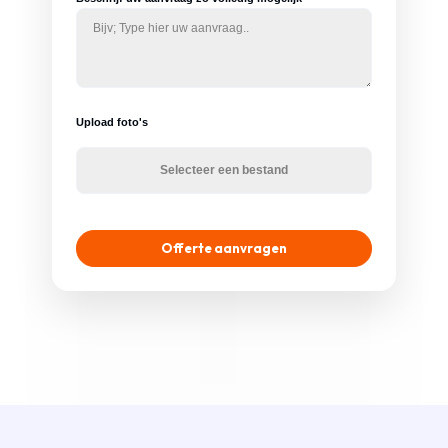
Upload foto's