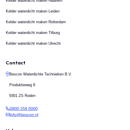
Kelder waterdicht maken Haarlem
Kelder waterdicht maken Leiden
Kelder waterdicht maken Rotterdam
Kelder waterdicht maken Tilburg
Kelder waterdicht maken Utrecht
Contact
Bescon Waterdichte Technieken B.V.
Produktieweg 8
9301 ZS Roden
0800 258 0000
info@bescon.nl