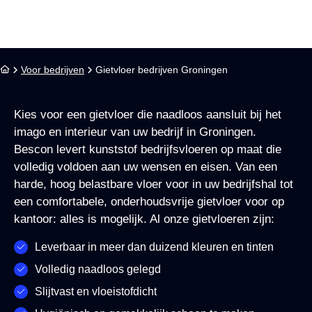
Voor bedrijven
Gietvloer bedrijven Groningen
Kies voor een gietvloer die naadloos aansluit bij het
imago en interieur van uw bedrijf in Groningen.
Bescon levert kunststof bedrijfsvloeren op maat die
volledig voldoen aan uw wensen en eisen. Van een
harde, hoog belastbare vloer voor in uw bedrijfshal tot
een comfortabele, onderhoudsvrije gietvloer voor op
kantoor: alles is mogelijk. Al onze gietvloeren zijn:
Leverbaar in meer dan duizend kleuren en tinten
Volledig naadloos gelegd
Slijtvast en vloeistofdicht