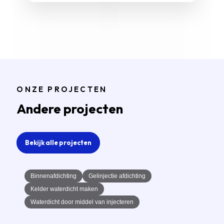
ONZE PROJECTEN
Andere projecten
Bekijk alle projecten
Binnenafdichting
Gelinjectie afdichting
Kelder waterdicht maken
Waterdicht door middel van injecteren