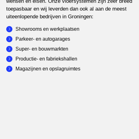
wensen en eisen. Onze vloersystemen zijn zeer breed
toepasbaar en wij leverden dan ook al aan de meest
uiteenlopende bedrijven in Groningen:
Showrooms en werkplaatsen
Parkeer- en autogarages
Super- en bouwmarkten
Productie- en fabriekshallen
Magazijnen en opslagruimtes