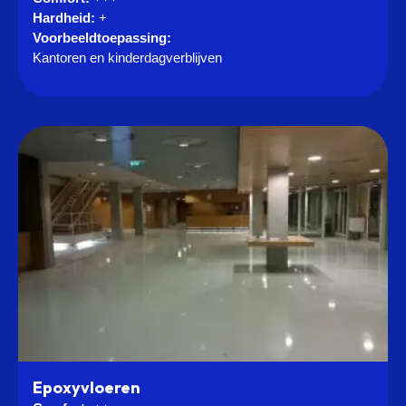
Hardheid:
+
Voorbeeldtoepassing:
Kantoren en kinderdagverblijven
Epoxyvloeren