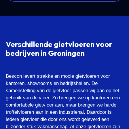
Verschillende gietvloeren voor
bedrijven in Groningen
Bescon levert strakke en mooie gietvloeren voor
kantoren, showrooms en bedrijfshallen. De
samenstelling van de gietvloer passen wij aan op het
gebruik van de vloer. Zo brengen we op kantoren een
comfortabele gietvloer aan, maar brengen we harde
troffelvloeren aan in een industriehal. Daardoor is
iedere gietvloer die door ons wordt geleverd een
bijzonder stuk vakmanschap. Al onze gietvloeren zijn