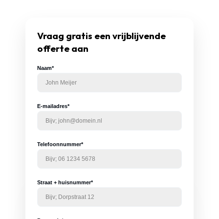
Vraag gratis een vrijblijvende
offerte aan
Naam*
E-mailadres*
Telefoonnummer*
Straat + huisnummer*