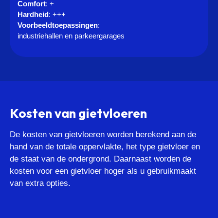
Comfort
: +
Hardheid
: +++
Voorbeeldtoepassingen
:
industriehallen en parkeergarages
Kosten van gietvloeren
De kosten van gietvloeren worden berekend aan de
hand van de totale oppervlakte, het type gietvloer en
de staat van de ondergrond. Daarnaast worden de
kosten voor een gietvloer hoger als u gebruikmaakt
van extra opties.