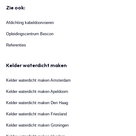
Zie ook:
Afdichting kabeldoorvoeren
Opleidingscentrum Bescon
Referenties
Kelder waterdicht maken
Kelder waterdicht maken Amsterdam
Kelder waterdicht maken Apeldoorn
Kelder waterdicht maken Den Haag
Kelder waterdicht maken Friesland
Kelder waterdicht maken Groningen