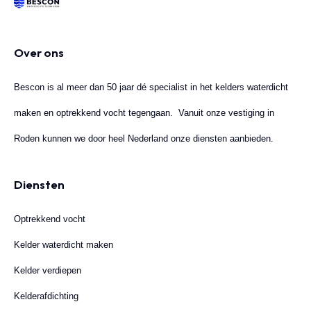
Over ons
Bescon is al meer dan 50 jaar dé specialist in het kelders waterdicht
maken en optrekkend vocht tegengaan. Vanuit onze vestiging in
Roden kunnen we door heel Nederland onze diensten aanbieden.
Diensten
Optrekkend vocht
Kelder waterdicht maken
Kelder verdiepen
Kelderafdichting