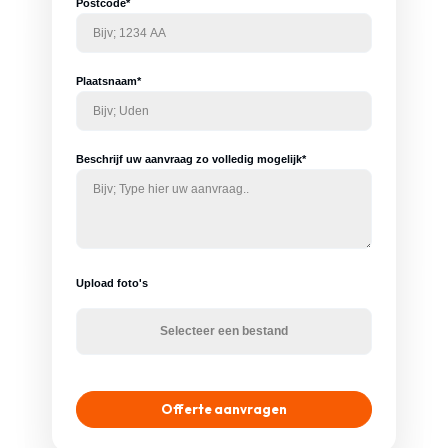
Postcode*
Plaatsnaam*
Beschrijf uw aanvraag zo volledig mogelijk*
Upload foto's