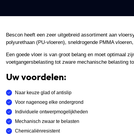
Bescon heeft een zeer uitgebreid assortiment aan vloers
polyurethaan (PU-vloeren), sneldrogende PMMA vloeren, 
Een goede vloer is van groot belang en moet optimaal zijn
voetgangersbelasting tot zware mechanische belasting to
Uw voordelen:
Naar keuze glad of antislip
Voor nagenoeg elke ondergrond
Individuele ontwerpmogelijkheden
Mechanisch zwaar te belasten
Chemicaliënresistent