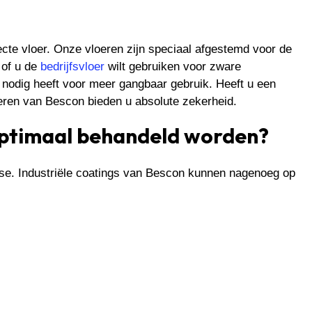
cte vloer. Onze vloeren zijn speciaal afgestemd voor de
 of u de
bedrijfsvloer
wilt gebruiken voor zware
 nodig heeft voor meer gangbaar gebruik. Heeft u een
eren van Bescon bieden u absolute zekerheid.
ptimaal behandeld worden?
yse. Industriële coatings van Bescon kunnen nagenoeg op