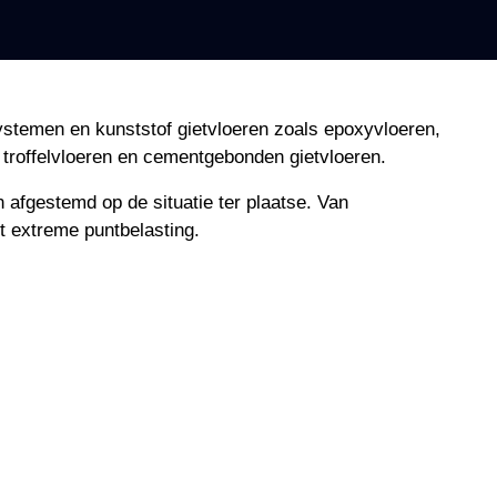
ystemen en kunststof gietvloeren zoals epoxyvloeren,
troffelvloeren en cementgebonden gietvloeren.
 afgestemd op de situatie ter plaatse. Van
t extreme puntbelasting.