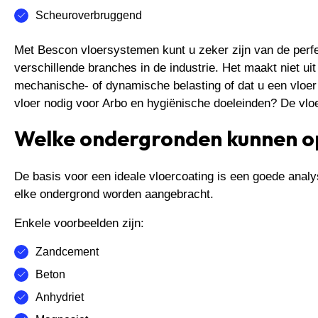
Scheuroverbruggend
Met Bescon vloersystemen kunt u zeker zijn van de perfe
verschillende branches in de industrie. Het maakt niet uit
mechanische- of dynamische belasting of dat u een vloer
vloer nodig voor Arbo en hygiënische doeleinden? De vlo
Welke ondergronden kunnen o
De basis voor een ideale vloercoating is een goede anal
elke ondergrond worden aangebracht.
Enkele voorbeelden zijn:
Zandcement
Beton
Anhydriet