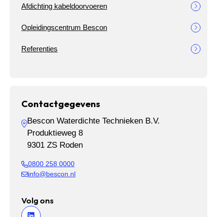
Afdichting kabeldoorvoeren
Opleidingscentrum Bescon
Referenties
Contactgegevens
Bescon Waterdichte Technieken B.V.
Produktieweg 8
9301 ZS Roden
0800 258 0000
info@bescon.nl
Volg ons