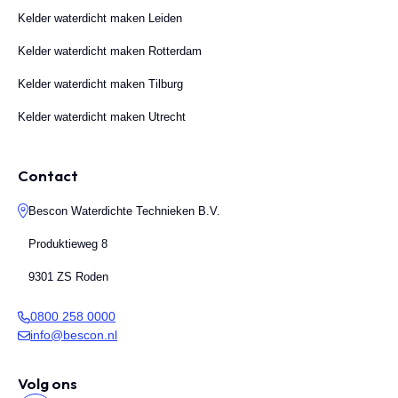
Kelder waterdicht maken Leiden
Kelder waterdicht maken Rotterdam
Kelder waterdicht maken Tilburg
Kelder waterdicht maken Utrecht
Contact
Bescon Waterdichte Technieken B.V.
Produktieweg 8
9301 ZS Roden
0800 258 0000
info@bescon.nl
Volg ons