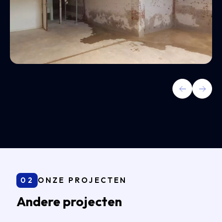
02
ONZE PROJECTEN
Andere projecten