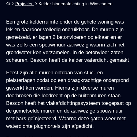
Projecten
Kelder binnenafdichting in Winschoten
Een grote kelderruimte onder de gehele woning was
lek en daardoor volledig onbruikbaar. De muren zijn
gemetseld, er lagen 2 betonvloeren op elkaar en er
was zelfs een spouwmuur aanwezig waarin zich het
grondwater kon verzamelen. In de betonvloer zaten
scheuren. Bescon heeft de kelder waterdicht gemaakt
Eerst zijn alle muren ontdaan van stuc- en
pleisterlagen zodat op een draagkrachtige ondergrond
gewerkt kon worden. Hierna zijn diverse muren
doorbroken die loodrecht op de buitenmuren staan.
Bescon heeft het vlakafdichtingssysteem toegepast op
de gemetselde muren en de aanwezige spouwmuur
met hars geïnjecteerd. Waarna deze gaten weer met
waterdichte plugmortels zijn afgedicht.