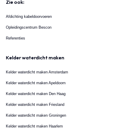
Zie ook:
Afdichting kabeldoorvoeren
Opleidingscentrum Bescon
Referenties
Kelder waterdicht maken
Kelder waterdicht maken Amsterdam
Kelder waterdicht maken Apeldoorn
Kelder waterdicht maken Den Haag
Kelder waterdicht maken Friesland
Kelder waterdicht maken Groningen
Kelder waterdicht maken Haarlem