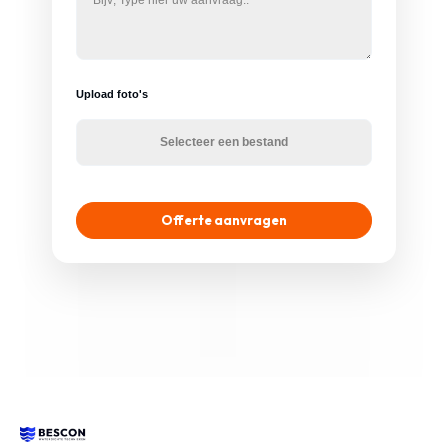
Upload foto's