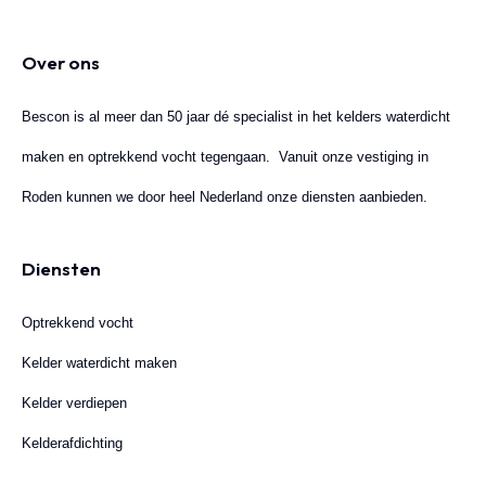
Over ons
Bescon is al meer dan 50 jaar dé specialist in het kelders waterdicht
maken en optrekkend vocht tegengaan. Vanuit onze vestiging in
Roden kunnen we door heel Nederland onze diensten aanbieden.
Diensten
Optrekkend vocht
Kelder waterdicht maken
Kelder verdiepen
Kelderafdichting