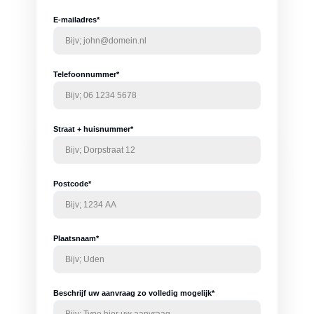
E-mailadres*
Telefoonnummer*
Straat + huisnummer*
Postcode*
Plaatsnaam*
Beschrijf uw aanvraag zo volledig mogelijk*