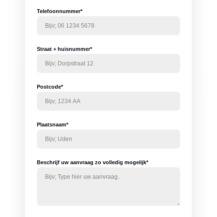
Telefoonnummer*
Straat + huisnummer*
Postcode*
Plaatsnaam*
Beschrijf uw aanvraag zo volledig mogelijk*