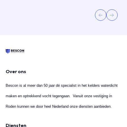
Over ons
Bescon is al meer dan 50 jaar dé specialist in het kelders waterdicht
maken en optrekkend vocht tegengaan. Vanuit onze vestiging in
Roden kunnen we door heel Nederland onze diensten aanbieden.
Diensten