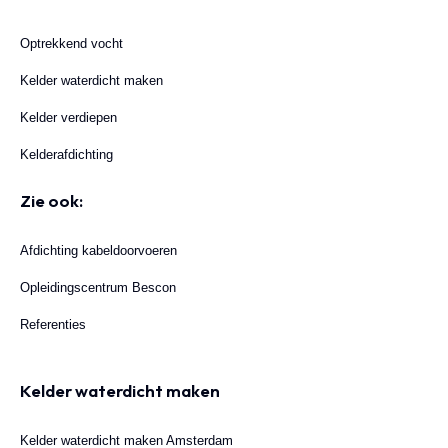
Optrekkend vocht
Kelder waterdicht maken
Kelder verdiepen
Kelderafdichting
Zie ook:
Afdichting kabeldoorvoeren
Opleidingscentrum Bescon
Referenties
Kelder waterdicht maken
Kelder waterdicht maken Amsterdam