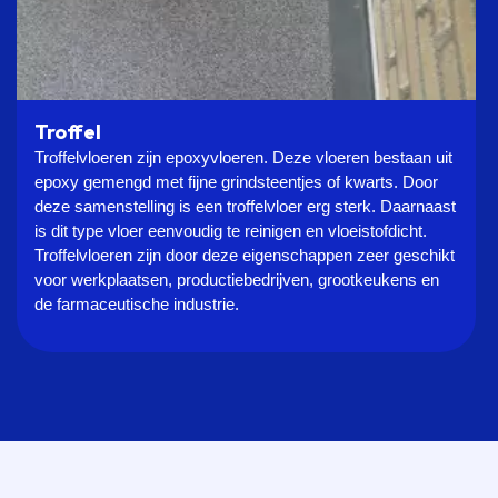
Troffel
Troffelvloeren zijn epoxyvloeren. Deze vloeren bestaan uit
epoxy gemengd met fijne grindsteentjes of kwarts. Door
deze samenstelling is een troffelvloer erg sterk. Daarnaast
is dit type vloer eenvoudig te reinigen en vloeistofdicht.
Troffelvloeren zijn door deze eigenschappen zeer geschikt
voor werkplaatsen, productiebedrijven, grootkeukens en
de farmaceutische industrie.