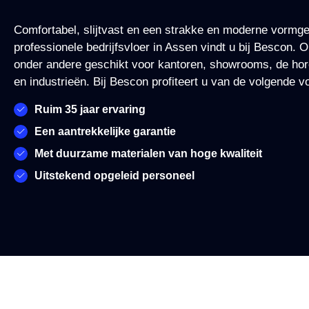
Comfortabel, slijtvast en een strakke en moderne vormg
professionele bedrijfsvloer in Assen vindt u bij Bescon. O
onder andere geschikt voor kantoren, showrooms, de hore
en industrieën. Bij Bescon profiteert u van de volgende v
Ruim 35 jaar ervaring
Een aantrekkelijke garantie
Met duurzame materialen van hoge kwaliteit
Uitstekend opgeleid personeel