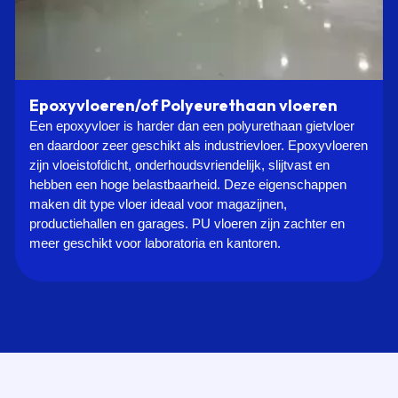
Epoxyvloeren/of Polyeurethaan vloeren
Een epoxyvloer is harder dan een polyurethaan gietvloer
en daardoor zeer geschikt als industrievloer. Epoxyvloeren
zijn vloeistofdicht, onderhoudsvriendelijk, slijtvast en
hebben een hoge belastbaarheid. Deze eigenschappen
maken dit type vloer ideaal voor magazijnen,
productiehallen en garages. PU vloeren zijn zachter en
meer geschikt voor laboratoria en kantoren.