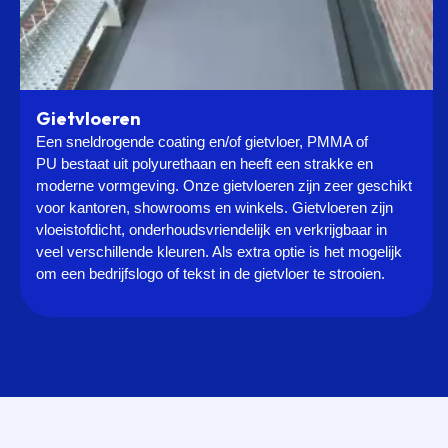
Gietvloeren
Een
sneldrogende coating en/of gietvloer, PMMA of
PU
bestaat uit polyurethaan en heeft een strakke en
moderne vormgeving. Onze gietvloeren zijn zeer geschikt
voor kantoren, showrooms en winkels. Gietvloeren zijn
vloeistofdicht, onderhoudsvriendelijk en verkrijgbaar in
veel verschillende kleuren. Als extra optie is het mogelijk
om een bedrijfslogo of tekst in de gietvloer te strooien.