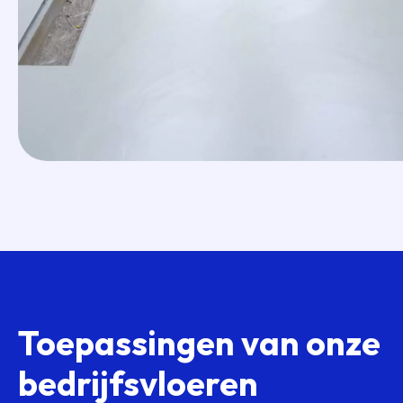
Toepassingen van onze
bedrijfsvloeren