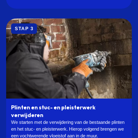
STAP 3
Plinten en stuc- en pleisterwerk
verwijderen
We starten met de verwijdering van de bestaande plinten
en het stuc- en pleisterwerk. Hierop volgend brengen we
een vochtwerende vloeistof aan in de muur.