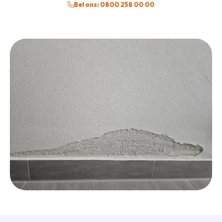
Bel ons: 0800 258 00 00