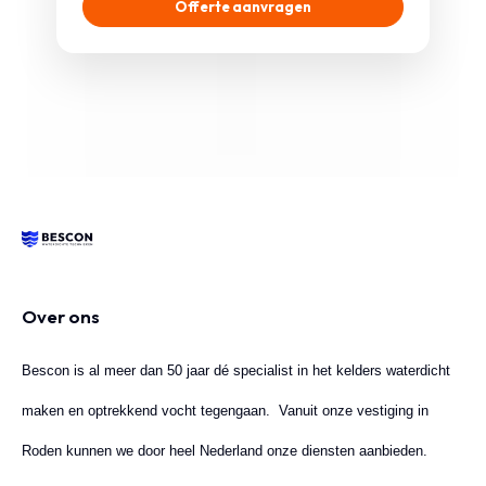
Over ons
Bescon is al meer dan 50 jaar dé specialist in het kelders waterdicht
maken en optrekkend vocht tegengaan. Vanuit onze vestiging in
Roden kunnen we door heel Nederland onze diensten aanbieden.