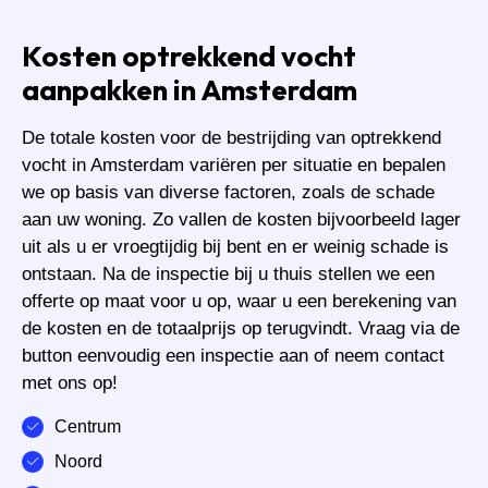
Kosten optrekkend vocht
aanpakken in Amsterdam
De totale kosten voor de bestrijding van optrekkend
vocht in Amsterdam variëren per situatie en bepalen
we op basis van diverse factoren, zoals de schade
aan uw woning. Zo vallen de kosten bijvoorbeeld lager
uit als u er vroegtijdig bij bent en er weinig schade is
ontstaan. Na de inspectie bij u thuis stellen we een
offerte op maat voor u op, waar u een berekening van
de kosten en de totaalprijs op terugvindt. Vraag via de
button eenvoudig een inspectie aan of neem contact
met ons op!
Centrum
Noord