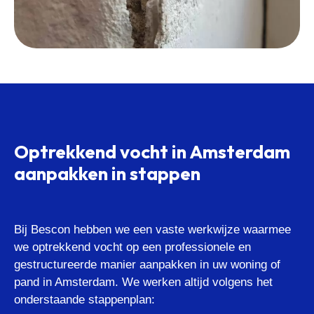
Optrekkend vocht in Amsterdam
aanpakken in stappen
Bij Bescon hebben we een vaste werkwijze waarmee
we optrekkend vocht op een professionele en
gestructureerde manier aanpakken in uw woning of
pand in Amsterdam. We werken altijd volgens het
onderstaande stappenplan: