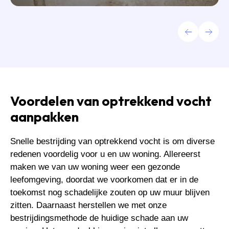
Voordelen van optrekkend vocht
aanpakken
Snelle bestrijding van optrekkend vocht is om diverse
redenen voordelig voor u en uw woning. Allereerst
maken we van uw woning weer een gezonde
leefomgeving, doordat we voorkomen dat er in de
toekomst nog schadelijke zouten op uw muur blijven
zitten. Daarnaast herstellen we met onze
bestrijdingsmethode de huidige schade aan uw