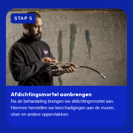
STAP 5
Afdichtingsmortel aanbrengen
Na de behandeling brengen we afdichtingsmortel aan.
Hiermee herstellen we beschadigingen aan de muren,
vloer en andere oppervlakken.