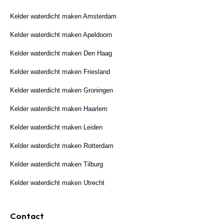
Kelder waterdicht maken Amsterdam
Kelder waterdicht maken Apeldoorn
Kelder waterdicht maken Den Haag
Kelder waterdicht maken Friesland
Kelder waterdicht maken Groningen
Kelder waterdicht maken Haarlem
Kelder waterdicht maken Leiden
Kelder waterdicht maken Rotterdam
Kelder waterdicht maken Tilburg
Kelder waterdicht maken Utrecht
Contact