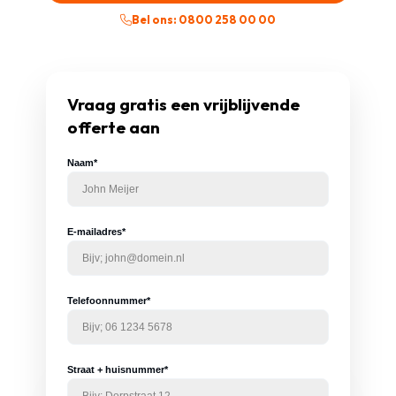
Bel ons: 0800 258 00 00
Vraag gratis een vrijblijvende
offerte aan
Naam*
E-mailadres*
Telefoonnummer*
Straat + huisnummer*