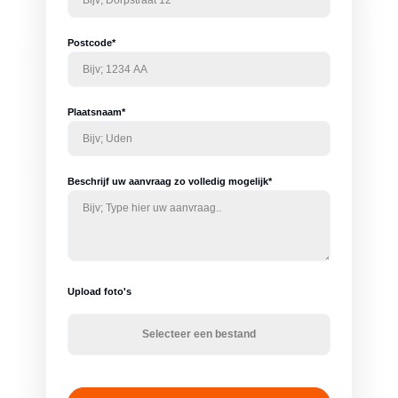
Postcode*
Plaatsnaam*
Beschrijf uw aanvraag zo volledig mogelijk*
Upload foto's