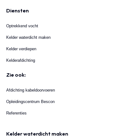
Diensten
Optrekkend vocht
Kelder waterdicht maken
Kelder verdiepen
Kelderafdichting
Zie ook:
Afdichting kabeldoorvoeren
Opleidingscentrum Bescon
Referenties
Kelder waterdicht maken