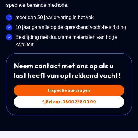
speciale behandelmethode.
meer dan 50 jaar ervaring in het vak
10 jaar garantie op de optrekkend vocht-bestrijding
Bestrijding met duurzame materialen van hoge
kwaliteit
Neem contact met ons op als u
last heeft van optrekkend vocht!
Inspectie aanvragen
Bel ons: 0800 258 00 00