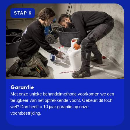
STAP 6
Garantie
Met onze unieke behandelmethode voorkomen we een
terugkeer van het optrekkende vocht. Gebeurt dit toch
wel? Dan heeft u 10 jaar garantie op onze
vochtbestrijding.