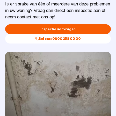
Is er sprake van één of meerdere van deze problemen
in uw woning? Vraag dan direct een inspectie aan of
neem contact met ons op!
Inspectie aanvragen
Bel ons: 0800 258 00 00