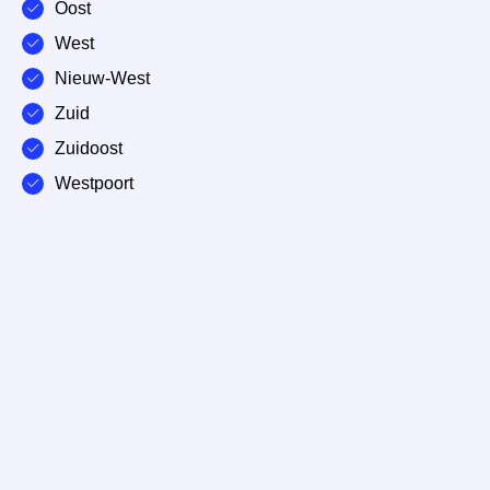
Oost
West
Nieuw-West
Zuid
Zuidoost
Westpoort