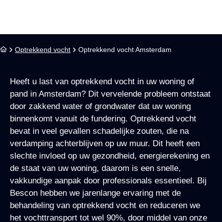
Optrekkend vocht
Optrekkend vocht Amsterdam
Heeft u last van
optrekkend vocht
in uw woning of
pand in Amsterdam? Dit vervelende probleem ontstaat
door zakkend water of grondwater dat uw woning
binnenkomt vanuit de fundering. Optrekkend vocht
bevat in veel gevallen schadelijke zouten, die na
verdamping achterblijven op uw muur. Dit heeft een
slechte invloed op uw gezondheid, energierekening en
de staat van uw woning, daarom is een snelle,
vakkundige aanpak door professionals essentieel. Bij
Bescon hebben we jarenlange ervaring met de
behandeling van optrekkend vocht en reduceren we
het vochttransport tot wel 90%, door middel van onze