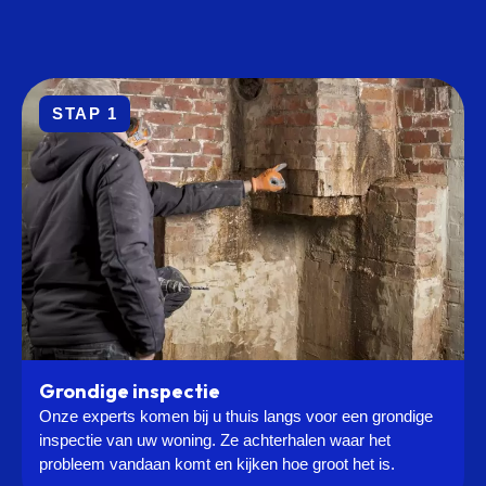
STAP 1
Grondige inspectie
Onze experts komen bij u thuis langs voor een grondige
inspectie van uw woning. Ze achterhalen waar het
probleem vandaan komt en kijken hoe groot het is.