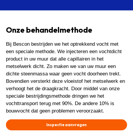
Onze behandelmethode
Bij Bescon bestrijden we het optrekkend vocht met
een speciale methode. We injecteren een vochtdicht
product in uw muur dat alle capillairen in het
metselwerk dicht. Zo maken we van uw muur een
dichte steenmassa waar geen vocht doorheen trekt.
Bovendien versterkt deze vloeistof het metselwerk en
verhoogt het de draagkracht. Door middel van onze
speciale bestrijdingsmethode dringen we het
vochttransport terug met 90%. De andere 10% is
bouwvocht dat geen problemen veroorzaakt.
Inspectie aanvragen