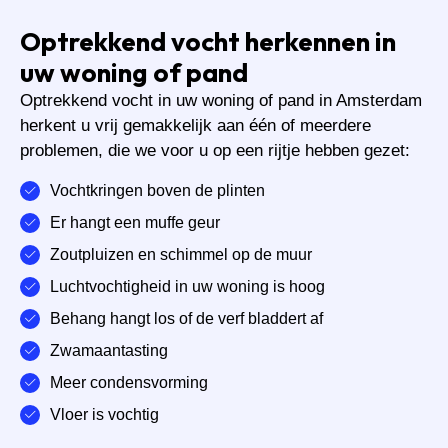
Optrekkend vocht herkennen in
uw woning of pand
Optrekkend vocht in uw woning of pand in Amsterdam
herkent u vrij gemakkelijk aan één of meerdere
problemen, die we voor u op een rijtje hebben gezet:
Vochtkringen boven de plinten
Er hangt een muffe geur
Zoutpluizen en schimmel op de muur
Luchtvochtigheid in uw woning is hoog
Behang hangt los of de verf bladdert af
Zwamaantasting
Meer condensvorming
Vloer is vochtig