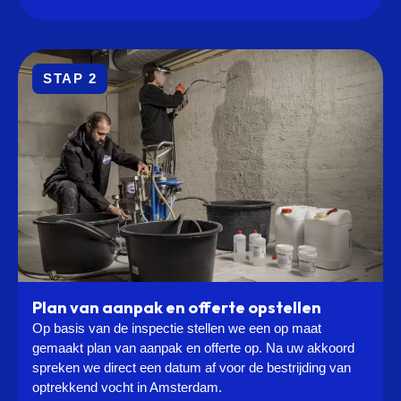
STAP 2
Plan van aanpak en offerte opstellen
Op basis van de inspectie stellen we een op maat
gemaakt plan van aanpak en offerte op. Na uw akkoord
spreken we direct een datum af voor de bestrijding van
optrekkend vocht in Amsterdam.