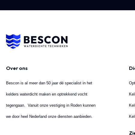
Over ons
Di
Bescon is al meer dan 50 jaar dé specialist in het
Opt
kelders waterdicht maken en optrekkend vocht
Kel
tegengaan. Vanuit onze vestiging in Roden kunnen
Kel
we door heel Nederland onze diensten aanbieden.
Kel
Zi