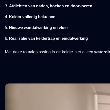
Afdichten van naden, hoeken en doorvoeren
Kelder volledig bekuipen
Nieuwe wandafwerking en vloer
Realisatie van keldertrap en eindafwerking
Met deze totaaloplossing is de kelder niet alleen
waterdi