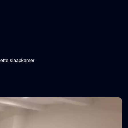
nette slaapkamer