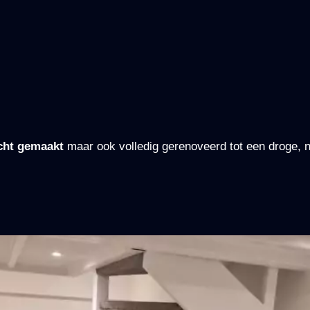
cht gemaakt
maar ook volledig gerenoveerd tot een droge, 