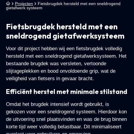
Projecten
Fietsbrugdek hersteld met een sneldrogend
gietafwerk systeem
Fietsbrugdek hersteld met een
sneldrogend gietafwerksysteem
Voor dit project hebben wij een fietsbrugdek volledig
hersteld met een sneldrogend gietafwerksysteem. Het
bestaande brugdek was versleten, vertoonde
slijtageplekken en bood onvoldoende grip, wat de
veiligheid van fietsers in gevaar bracht.
Efficiënt herstel met minimale stilstand
Omdat het brugdek intensief wordt gebruikt, is
gekozen voor een sneldrogend systeem. Hierdoor kon
de uitvoering snel plaatsvinden en was de brug binnen
korte tijd weer volledig belastbaar. Dit minimaliseert