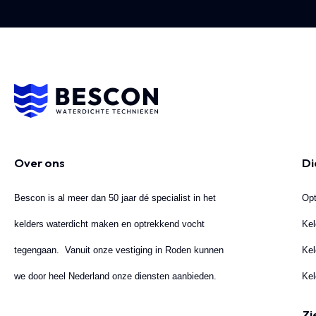
Over ons
Di
Bescon is al meer dan 50 jaar dé specialist in het
Opt
kelders waterdicht maken en optrekkend vocht
Kel
tegengaan. Vanuit onze vestiging in Roden kunnen
Kel
we door heel Nederland onze diensten aanbieden.
Kel
Zi