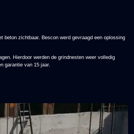
het beton zichtbaar. Bescon werd gevraagd een oplossing
lagen. Hierdoor werden de grindnesten weer volledig
n garantie van 15 jaar.