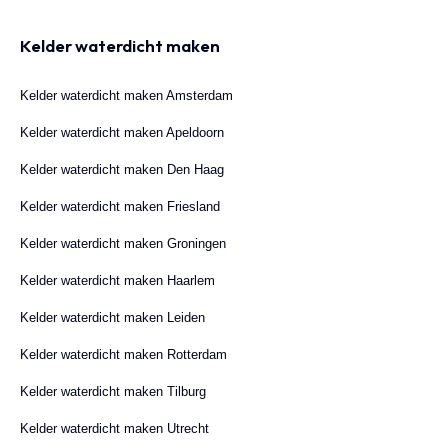
Kelder waterdicht maken
Kelder waterdicht maken Amsterdam
Kelder waterdicht maken Apeldoorn
Kelder waterdicht maken Den Haag
Kelder waterdicht maken Friesland
Kelder waterdicht maken Groningen
Kelder waterdicht maken Haarlem
Kelder waterdicht maken Leiden
Kelder waterdicht maken Rotterdam
Kelder waterdicht maken Tilburg
Kelder waterdicht maken Utrecht