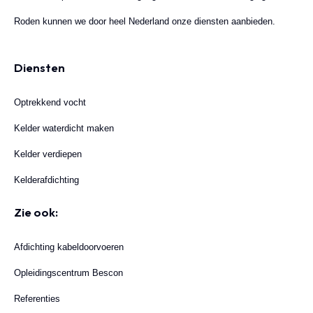
Roden kunnen we door heel Nederland onze diensten aanbieden.
Diensten
Optrekkend vocht
Kelder waterdicht maken
Kelder verdiepen
Kelderafdichting
Zie ook:
Afdichting kabeldoorvoeren
Opleidingscentrum Bescon
Referenties