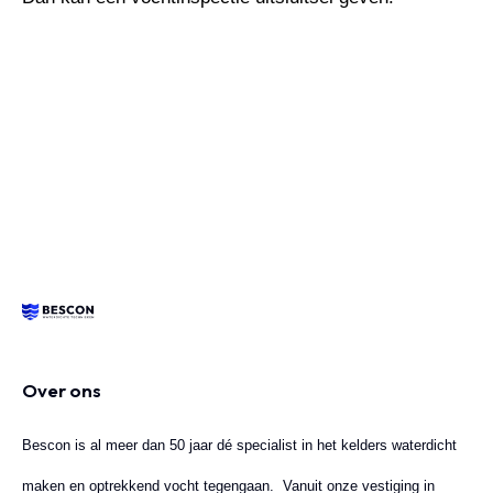
Over ons
Bescon is al meer dan 50 jaar dé specialist in het kelders waterdicht
maken en optrekkend vocht tegengaan. Vanuit onze vestiging in