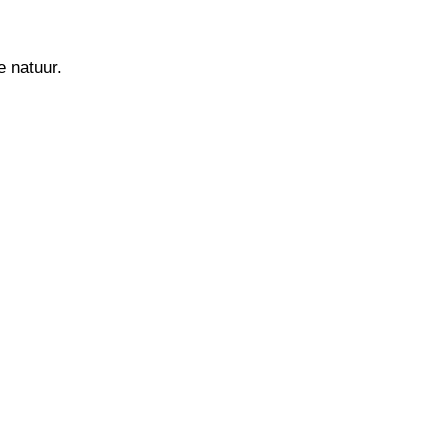
e natuur.