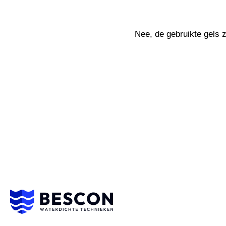
Nee, de gebruikte gels z