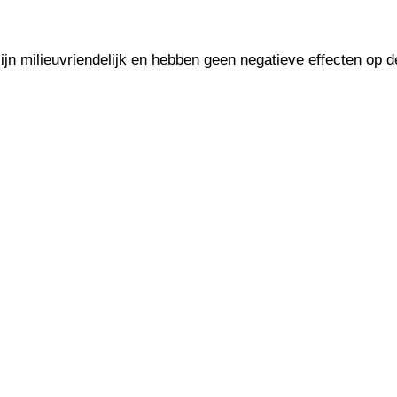
ijn milieuvriendelijk en hebben geen negatieve effecten op d