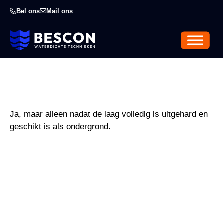
Bel ons
Mail ons
Ja, maar alleen nadat de laag volledig is uitgehard en
geschikt is als ondergrond.