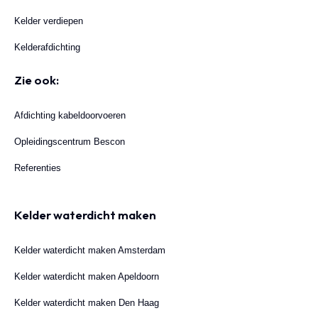
Kelder verdiepen
Kelderafdichting
Zie ook:
Afdichting kabeldoorvoeren
Opleidingscentrum Bescon
Referenties
Kelder waterdicht maken
Kelder waterdicht maken Amsterdam
Kelder waterdicht maken Apeldoorn
Kelder waterdicht maken Den Haag