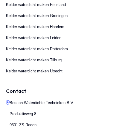
Kelder waterdicht maken Friesland
Kelder waterdicht maken Groningen
Kelder waterdicht maken Haarlem
Kelder waterdicht maken Leiden
Kelder waterdicht maken Rotterdam
Kelder waterdicht maken Tilburg
Kelder waterdicht maken Utrecht
Contact
Bescon Waterdichte Technieken B.V.
Produktieweg 8
9301 ZS Roden