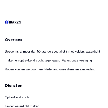
Over ons
Bescon is al meer dan 50 jaar dé specialist in het kelders waterdicht
maken en optrekkend vocht tegengaan. Vanuit onze vestiging in
Roden kunnen we door heel Nederland onze diensten aanbieden.
Diensten
Optrekkend vocht
Kelder waterdicht maken