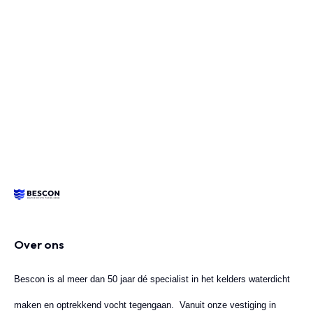
Over ons
Bescon is al meer dan 50 jaar dé specialist in het kelders waterdicht
maken en optrekkend vocht tegengaan. Vanuit onze vestiging in