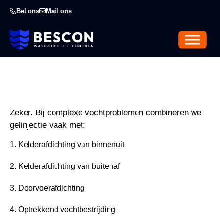
Bel ons
Mail ons
Zeker. Bij complexe vochtproblemen combineren we
gelinjectie vaak met:
Kelderafdichting van binnenuit
Kelderafdichting van buitenaf
Doorvoerafdichting
Optrekkend vochtbestrijding