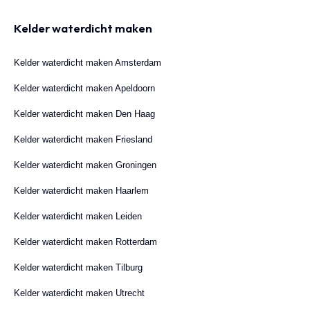
Kelder waterdicht maken
Kelder waterdicht maken Amsterdam
Kelder waterdicht maken Apeldoorn
Kelder waterdicht maken Den Haag
Kelder waterdicht maken Friesland
Kelder waterdicht maken Groningen
Kelder waterdicht maken Haarlem
Kelder waterdicht maken Leiden
Kelder waterdicht maken Rotterdam
Kelder waterdicht maken Tilburg
Kelder waterdicht maken Utrecht