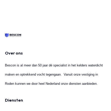
Over ons
Bescon is al meer dan 50 jaar dé specialist in het kelders waterdicht
maken en optrekkend vocht tegengaan. Vanuit onze vestiging in
Roden kunnen we door heel Nederland onze diensten aanbieden.
Diensten