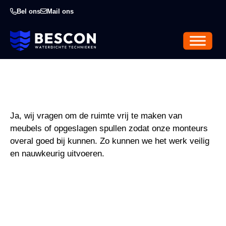
Bel ons
Mail ons
Ja, wij vragen om de ruimte vrij te maken van
meubels of opgeslagen spullen zodat onze monteurs
overal goed bij kunnen. Zo kunnen we het werk veilig
en nauwkeurig uitvoeren.