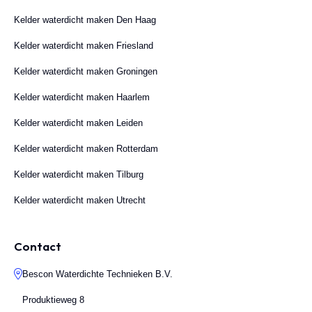
Kelder waterdicht maken Den Haag
Kelder waterdicht maken Friesland
Kelder waterdicht maken Groningen
Kelder waterdicht maken Haarlem
Kelder waterdicht maken Leiden
Kelder waterdicht maken Rotterdam
Kelder waterdicht maken Tilburg
Kelder waterdicht maken Utrecht
Contact
Bescon Waterdichte Technieken B.V.
Produktieweg 8