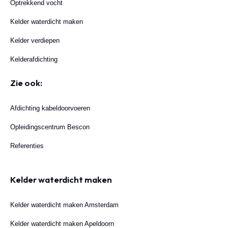
Optrekkend vocht
Kelder waterdicht maken
Kelder verdiepen
Kelderafdichting
Zie ook:
Afdichting kabeldoorvoeren
Opleidingscentrum Bescon
Referenties
Kelder waterdicht maken
Kelder waterdicht maken Amsterdam
Kelder waterdicht maken Apeldoorn