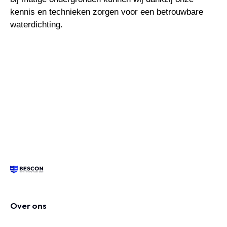
kennis en technieken zorgen voor een betrouwbare
waterdichting.
Over ons