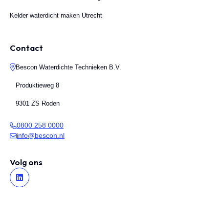
Kelder waterdicht maken Utrecht
Contact
Bescon Waterdichte Technieken B.V.
Produktieweg 8
9301 ZS Roden
0800 258 0000
info@bescon.nl
Volg ons