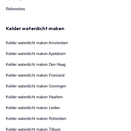
Referenties
Kelder waterdicht maken
Kelder waterdicht maken Amsterdam
Kelder waterdicht maken Apeldoorn
Kelder waterdicht maken Den Haag
Kelder waterdicht maken Friesland
Kelder waterdicht maken Groningen
Kelder waterdicht maken Haarlem
Kelder waterdicht maken Leiden
Kelder waterdicht maken Rotterdam
Kelder waterdicht maken Tilburg