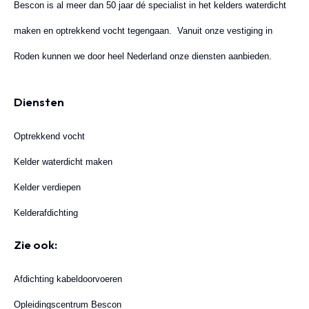
Bescon is al meer dan 50 jaar dé specialist in het kelders waterdicht
maken en optrekkend vocht tegengaan. Vanuit onze vestiging in
Roden kunnen we door heel Nederland onze diensten aanbieden.
Diensten
Optrekkend vocht
Kelder waterdicht maken
Kelder verdiepen
Kelderafdichting
Zie ook:
Afdichting kabeldoorvoeren
Opleidingscentrum Bescon