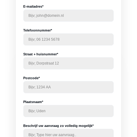
E-mailadres*
Telefoonnummer*
Straat + huisnummer*
Postcode*
Plaatsnaam*
Beschrijf uw aanvraag zo volledig mogelijk*