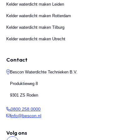
Kelder waterdicht maken Leiden
Kelder waterdicht maken Rotterdam
Kelder waterdicht maken Tilburg
Kelder waterdicht maken Utrecht
Contact
Bescon Waterdichte Technieken B.V.
Produktieweg 8
9301 ZS Roden
0800 258 0000
info@bescon.nl
Volg ons