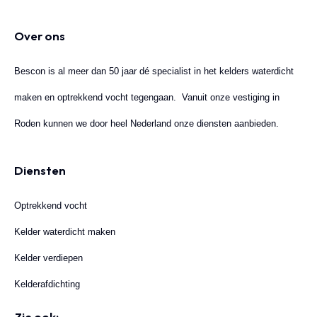
Over ons
Bescon is al meer dan 50 jaar dé specialist in het kelders waterdicht
maken en optrekkend vocht tegengaan. Vanuit onze vestiging in
Roden kunnen we door heel Nederland onze diensten aanbieden.
Diensten
Optrekkend vocht
Kelder waterdicht maken
Kelder verdiepen
Kelderafdichting
Zie ook: