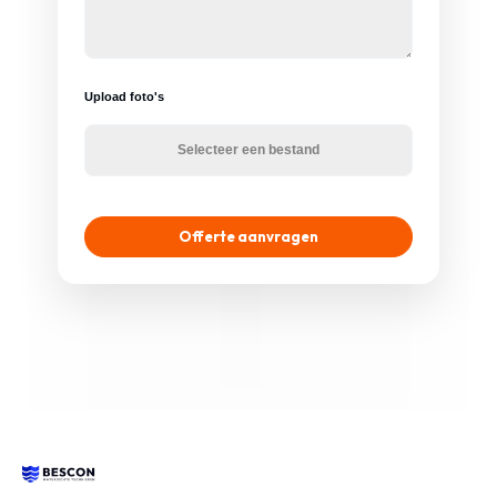
Upload foto's