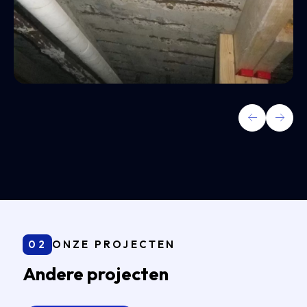
02
ONZE PROJECTEN
Andere projecten