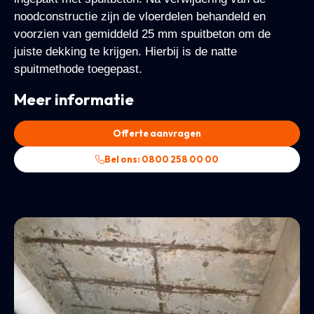
noodconstructie zijn de vloerdelen behandeld en
voorzien van gemiddeld 25 mm spuitbeton om de
juiste dekking te krijgen. Hierbij is de natte
spuitmethode toegepast.
Meer informatie
Offerte aanvragen
Bel ons: 0800 258 00 00