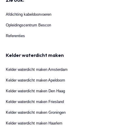
Afdichting kabeldoorvoeren
Opleidingscentrum Bescon
Referenties
Kelder waterdicht maken
Kelder waterdicht maken Amsterdam
Kelder waterdicht maken Apeldoorn
Kelder waterdicht maken Den Haag
Kelder waterdicht maken Friesland
Kelder waterdicht maken Groningen
Kelder waterdicht maken Haarlem