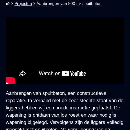
Projecten
Aanbrengen van 800 m² spuitbeton
Aanbrengen van spuitbeton, een constructieve
reparatie. In verband met de zeer slechte staat van de
liggers hebben wij een noodconstructie geplaatst. De
wapening is ontdaan van los roest en waar nodig is
wapening bijgelegd. Vervolgens zijn de liggers volledig
ingepakt met spuitbeton. Na verwijdering van de