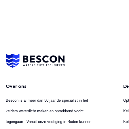
Over ons
Di
Bescon is al meer dan 50 jaar dé specialist in het
Opt
kelders waterdicht maken en optrekkend vocht
Kel
tegengaan. Vanuit onze vestiging in Roden kunnen
Kel