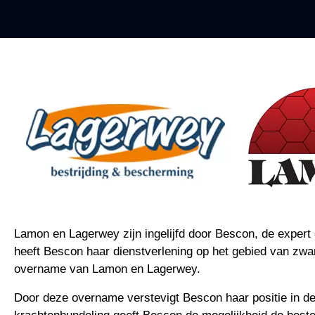
Lamon en Lagerwey zijn ingelijfd door Bescon, de expert 
heeft Bescon haar dienstverlening op het gebied van zwa
overname van Lamon en Lagerwey.
Door deze overname verstevigt Bescon haar positie in d