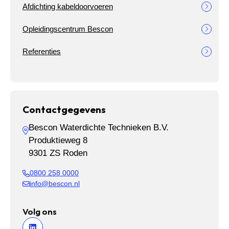
Afdichting kabeldoorvoeren
Opleidingscentrum Bescon
Referenties
Contactgegevens
Bescon Waterdichte Technieken B.V.
Produktieweg 8
9301 ZS Roden
0800 258 0000
info@bescon.nl
Volg ons