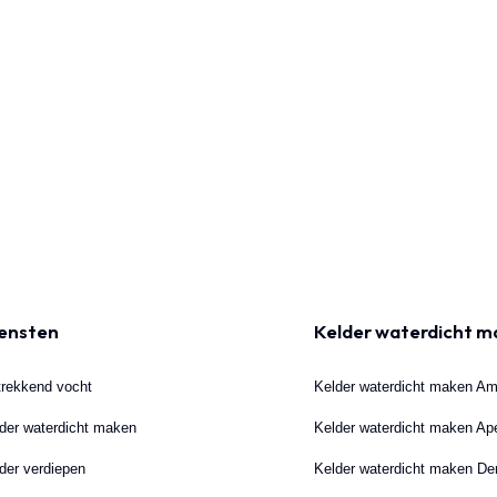
ensten
Kelder waterdicht 
rekkend vocht
Kelder waterdicht maken A
der waterdicht maken
Kelder waterdicht maken Ap
der verdiepen
Kelder waterdicht maken D