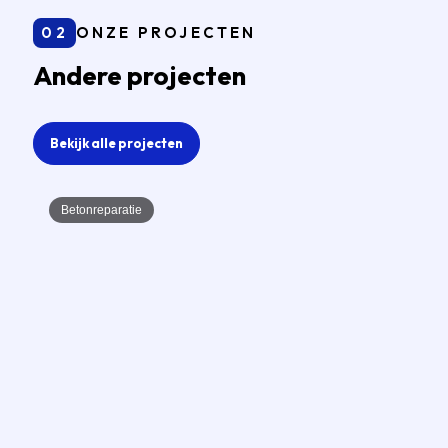
02
ONZE PROJECTEN
Andere projecten
Bekijk alle projecten
Betonreparatie