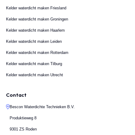
Kelder waterdicht maken Friesland
Kelder waterdicht maken Groningen
Kelder waterdicht maken Haarlem
Kelder waterdicht maken Leiden
Kelder waterdicht maken Rotterdam
Kelder waterdicht maken Tilburg
Kelder waterdicht maken Utrecht
Contact
Bescon Waterdichte Technieken B.V.
Produktieweg 8
9301 ZS Roden