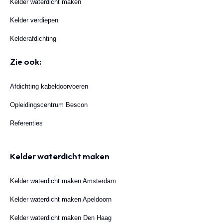
Kelder waterdicht maken
Kelder verdiepen
Kelderafdichting
Zie ook:
Afdichting kabeldoorvoeren
Opleidingscentrum Bescon
Referenties
Kelder waterdicht maken
Kelder waterdicht maken Amsterdam
Kelder waterdicht maken Apeldoorn
Kelder waterdicht maken Den Haag