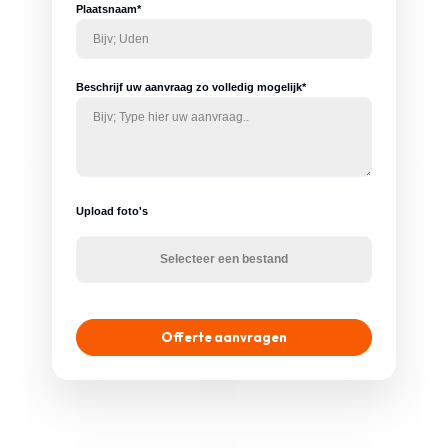
Plaatsnaam*
Beschrijf uw aanvraag zo volledig mogelijk*
Upload foto's