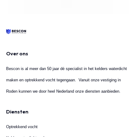
Over ons
Bescon is al meer dan 50 jaar dé specialist in het kelders waterdicht
maken en optrekkend vocht tegengaan. Vanuit onze vestiging in
Roden kunnen we door heel Nederland onze diensten aanbieden.
Diensten
Optrekkend vocht