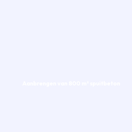
Aanbrengen van 800 m² spuitbeton