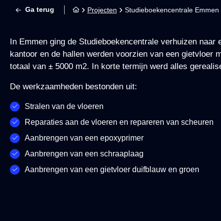
Ga terug
Projecten
Studieboekencentrale Emmen v
In Emmen ging de Studieboekencentrale verhuizen naar 
kantoor en de hallen werden voorzien van een gietvloer 
totaal van ± 5000 m2. In korte termijn werd alles gerealis
De werkzaamheden bestonden uit:
Stralen van de vloeren
Reparaties aan de vloeren en repareren van scheuren
Aanbrengen van een epoxyprimer
Aanbrengen van een schraaplaag
Aanbrengen van een gietvloer duifblauw en groen