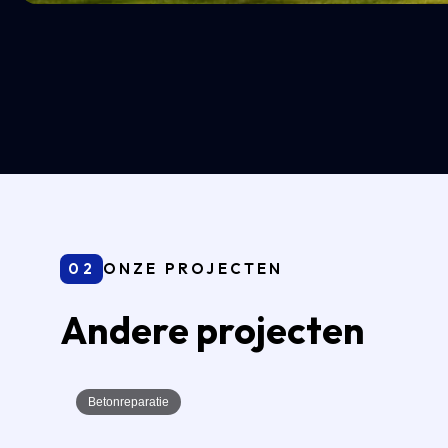
02
ONZE PROJECTEN
Andere projecten
Betonreparatie